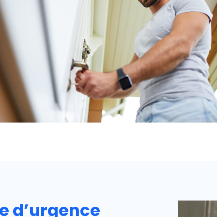
te d’urgence