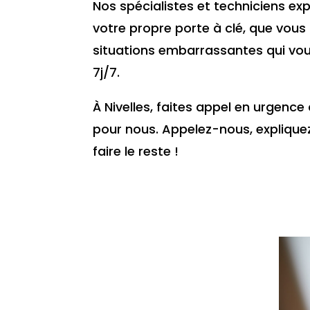
Nos spécialistes et techniciens ex
votre propre porte à clé, que vous
situations embarrassantes qui vou
7j/7.
À Nivelles, faites appel en urgence
pour nous. Appelez-nous, explique
faire le reste !