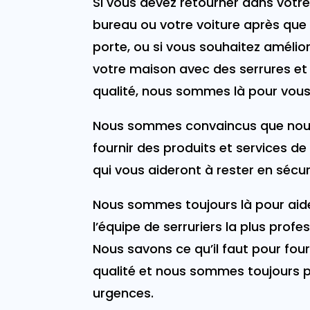
Si vous devez retourner dans votr
bureau ou votre voiture après que 
porte, ou si vous souhaitez amélior
votre maison avec des serrures et
qualité, nous sommes là pour vous
Nous sommes convaincus que nou
fournir des produits et services de
qui vous aideront à rester en sécur
Nous sommes toujours là pour aide
l’équipe de serruriers la plus profes
Nous savons ce qu’il faut pour four
qualité et nous sommes toujours p
urgences.