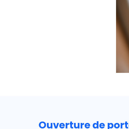
Ouverture de por