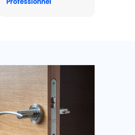
Professionnel