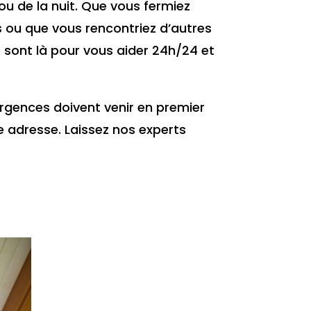
ou de la nuit. Que vous fermiez
s ou que vous rencontriez d’autres
 sont là pour vous aider 24h/24 et
 urgences doivent venir en premier
 adresse. Laissez nos experts