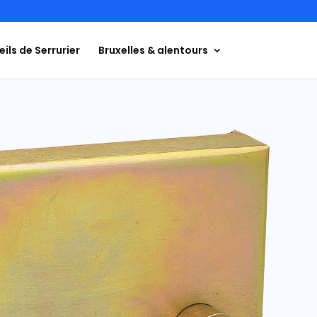
ils de Serrurier
Bruxelles & alentours