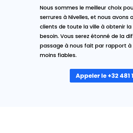
Nous sommes le meilleur choix pou
serrures à Nivelles, et nous avons
clients de toute la ville à obtenir la
besoin. Vous serez étonné de la di
passage à nous fait par rapport à 
moins fiables.
Appeler le +32 481 