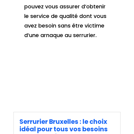
pouvez vous assurer d’obtenir
le service de qualité dont vous
avez besoin sans être victime
d’une arnaque au serrurier.
Serrurier Bruxelles : le choix
idéal pour tous vos besoins