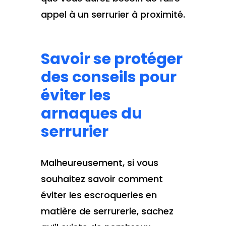
appel à un serrurier à proximité.
Savoir se protéger
des conseils pour
éviter les
arnaques du
serrurier
Malheureusement, si vous
souhaitez savoir comment
éviter les escroqueries en
matière de serrurerie, sachez