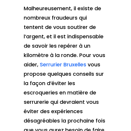
Malheureusement, il existe de
nombreux fraudeurs qui
tentent de vous soutirer de
l’argent, et il est indispensable
de savoir les repérer à un
kilomètre à la ronde. Pour vous
aider,
Serrurier Bruxelles
vous
propose quelques conseils sur
la façon d’éviter les
escroqueries en matière de
serrurerie qui devraient vous
éviter des expériences
désagréables la prochaine fois
que vous aurez besoin de faire