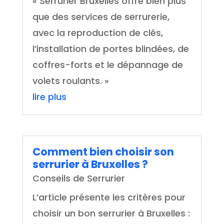
« Serrurier Bruxelles offre bien plus
que des services de serrurerie,
avec la reproduction de clés,
l’installation de portes blindées, de
coffres-forts et le dépannage de
volets roulants. »
lire plus
Comment bien choisir son
serrurier à Bruxelles ?
Conseils de Serrurier
L’article présente les critères pour
choisir un bon serrurier à Bruxelles :