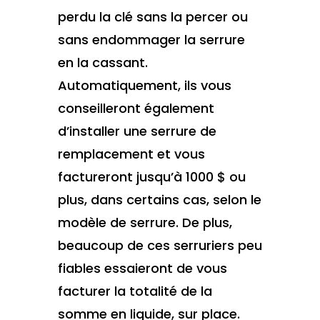
perdu la clé sans la percer ou
sans endommager la serrure
en la cassant.
Automatiquement, ils vous
conseilleront également
d’installer une serrure de
remplacement et vous
factureront jusqu’à 1000 $ ou
plus, dans certains cas, selon le
modèle de serrure. De plus,
beaucoup de ces serruriers peu
fiables essaieront de vous
facturer la totalité de la
somme en liquide, sur place.