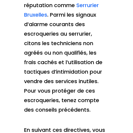
réputation comme
Serrurier
Bruxelles
. Parmi les signaux
d’alarme courants des
escroqueries au serrurier,
citons les techniciens non
agréés ou non qualifiés, les
frais cachés et l’utilisation de
tactiques d’intimidation pour
vendre des services inutiles.
Pour vous protéger de ces
escroqueries, tenez compte
des conseils précédents.
En suivant ces directives, vous