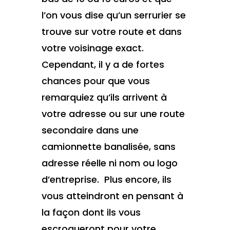
l’on vous dise qu’un serrurier se
trouve sur votre route et dans
votre voisinage exact.
Cependant, il y a de fortes
chances pour que vous
remarquiez qu’ils arrivent à
votre adresse ou sur une route
secondaire dans une
camionnette banalisée, sans
adresse réelle ni nom ou logo
d’entreprise. Plus encore, ils
vous atteindront en pensant à
la façon dont ils vous
escroqueront pour votre