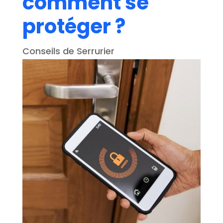
comment se
protéger ?
Conseils de Serrurier