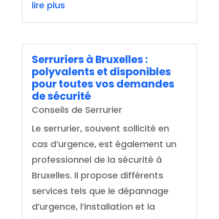
lire plus
Serruriers à Bruxelles :
polyvalents et disponibles
pour toutes vos demandes
de sécurité
Conseils de Serrurier
Le serrurier, souvent sollicité en
cas d’urgence, est également un
professionnel de la sécurité à
Bruxelles. Il propose différents
services tels que le dépannage
d’urgence, l’installation et la