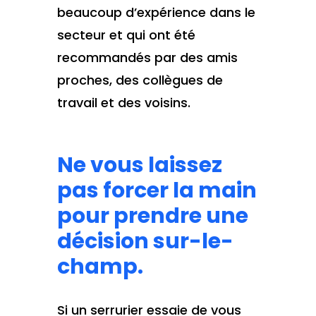
beaucoup d’expérience dans le
secteur et qui ont été
recommandés par des amis
proches, des collègues de
travail et des voisins.
Ne vous laissez
pas forcer la main
pour prendre une
décision sur-le-
champ.
Si un serrurier essaie de vous