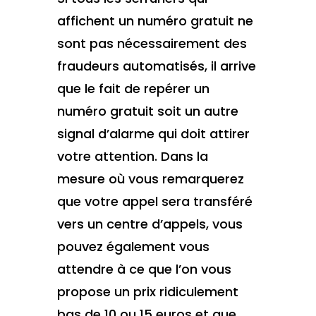
affichent un numéro gratuit ne
sont pas nécessairement des
fraudeurs automatisés, il arrive
que le fait de repérer un
numéro gratuit soit un autre
signal d’alarme qui doit attirer
votre attention. Dans la
mesure où vous remarquerez
que votre appel sera transféré
vers un centre d’appels, vous
pouvez également vous
attendre à ce que l’on vous
propose un prix ridiculement
bas de 10 ou 15 euros et que