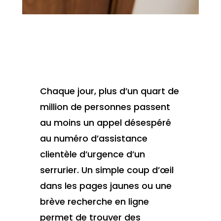
Chaque jour, plus d’un quart de
million de personnes passent
au moins un appel désespéré
au numéro d’assistance
clientèle d’urgence d’un
serrurier. Un simple coup d’œil
dans les pages jaunes ou une
brève recherche en ligne
permet de trouver des