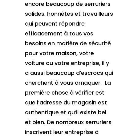
encore beaucoup de serruriers
solides, honnêtes et travailleurs
qui peuvent répondre
efficacement à tous vos
besoins en matière de sécurité
pour votre maison, votre
voiture ou votre entreprise, il y
a aussi beaucoup d’escrocs qui
cherchent à vous arnaquer. La
première chose à vérifier est
que l’adresse du magasin est
authentique et qu’il existe bel
et bien. De nombreux serruriers
inscrivent leur entreprise à