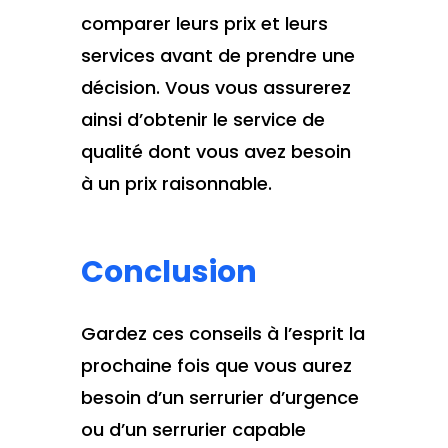
comparer leurs prix et leurs
services avant de prendre une
décision. Vous vous assurerez
ainsi d’obtenir le service de
qualité dont vous avez besoin
à un prix raisonnable.
Conclusion
Gardez ces conseils à l’esprit la
prochaine fois que vous aurez
besoin d’un serrurier d’urgence
ou d’un serrurier capable