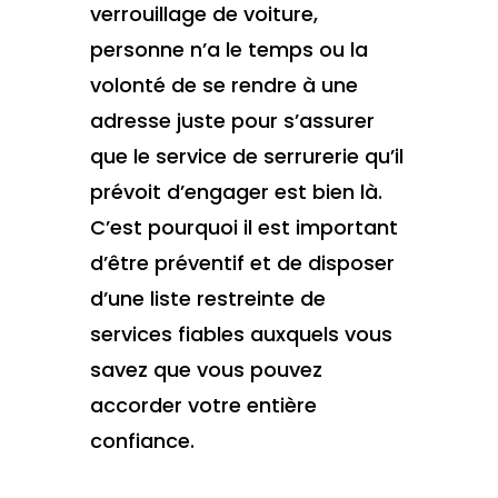
verrouillage de voiture,
personne n’a le temps ou la
volonté de se rendre à une
adresse juste pour s’assurer
que le service de serrurerie qu’il
prévoit d’engager est bien là.
C’est pourquoi il est important
d’être préventif et de disposer
d’une liste restreinte de
services fiables auxquels vous
savez que vous pouvez
accorder votre entière
confiance.