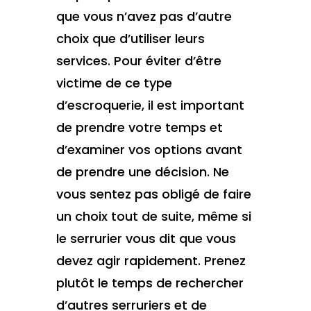
que vous n’avez pas d’autre
choix que d’utiliser leurs
services. Pour éviter d’être
victime de ce type
d’escroquerie, il est important
de prendre votre temps et
d’examiner vos options avant
de prendre une décision. Ne
vous sentez pas obligé de faire
un choix tout de suite, même si
le serrurier vous dit que vous
devez agir rapidement. Prenez
plutôt le temps de rechercher
d’autres serruriers et de