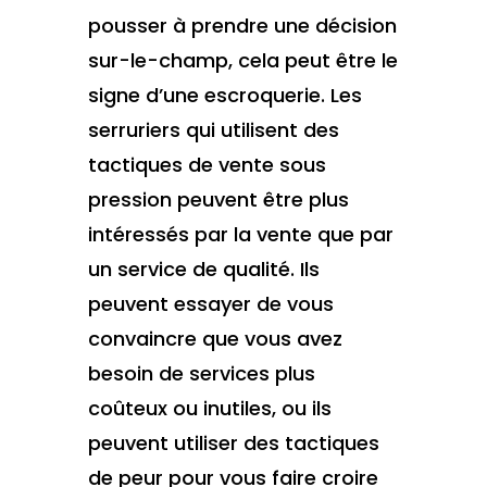
pousser à prendre une décision
sur-le-champ, cela peut être le
signe d’une escroquerie. Les
serruriers qui utilisent des
tactiques de vente sous
pression peuvent être plus
intéressés par la vente que par
un service de qualité. Ils
peuvent essayer de vous
convaincre que vous avez
besoin de services plus
coûteux ou inutiles, ou ils
peuvent utiliser des tactiques
de peur pour vous faire croire