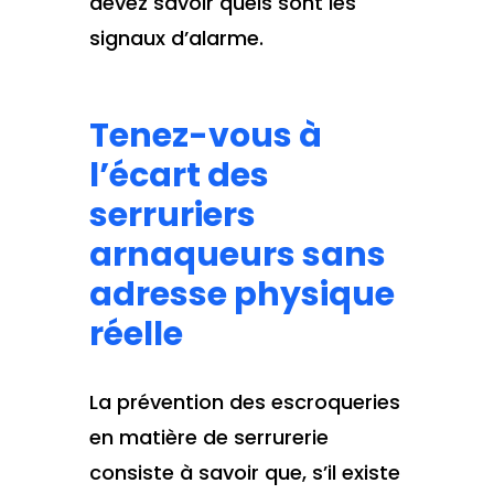
devez savoir quels sont les
signaux d’alarme.
Tenez-vous à
l’écart des
serruriers
arnaqueurs sans
adresse physique
réelle
La prévention des escroqueries
en matière de serrurerie
consiste à savoir que, s’il existe