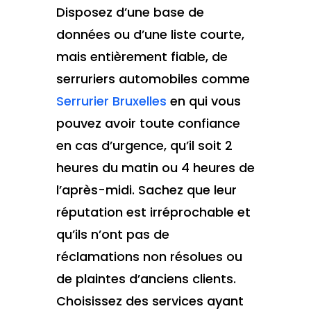
Disposez d’une base de
données ou d’une liste courte,
mais entièrement fiable, de
serruriers automobiles comme
Serrurier Bruxelles
en qui vous
pouvez avoir toute confiance
en cas d’urgence, qu’il soit 2
heures du matin ou 4 heures de
l’après-midi. Sachez que leur
réputation est irréprochable et
qu’ils n’ont pas de
réclamations non résolues ou
de plaintes d’anciens clients.
Choisissez des services ayant