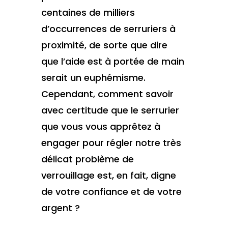
centaines de milliers
d’occurrences de serruriers à
proximité, de sorte que dire
que l’aide est à portée de main
serait un euphémisme.
Cependant, comment savoir
avec certitude que le serrurier
que vous vous apprêtez à
engager pour régler notre très
délicat problème de
verrouillage est, en fait, digne
de votre confiance et de votre
argent ?