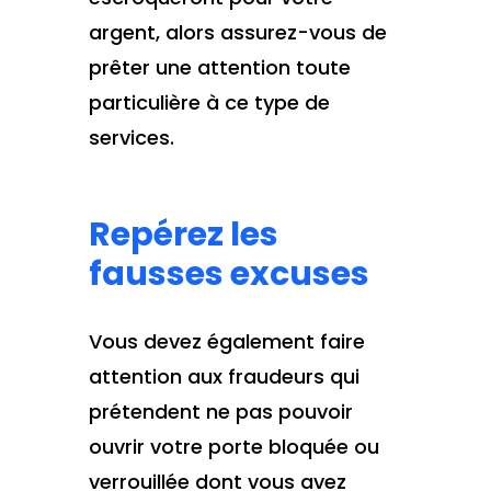
argent, alors assurez-vous de
prêter une attention toute
particulière à ce type de
services.
Repérez les
fausses excuses
Vous devez également faire
attention aux fraudeurs qui
prétendent ne pas pouvoir
ouvrir votre porte bloquée ou
verrouillée dont vous avez