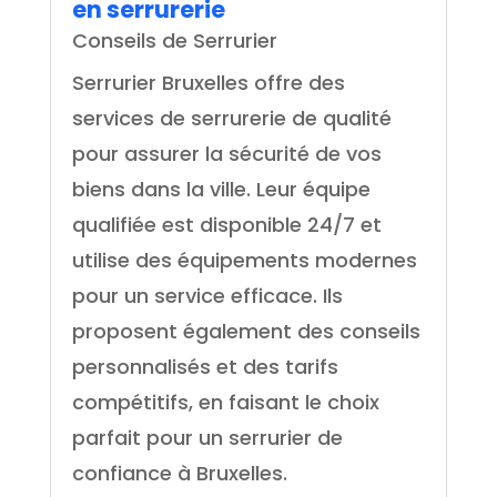
en serrurerie
Conseils de Serrurier
Serrurier Bruxelles offre des
services de serrurerie de qualité
pour assurer la sécurité de vos
biens dans la ville. Leur équipe
qualifiée est disponible 24/7 et
utilise des équipements modernes
pour un service efficace. Ils
proposent également des conseils
personnalisés et des tarifs
compétitifs, en faisant le choix
parfait pour un serrurier de
confiance à Bruxelles.