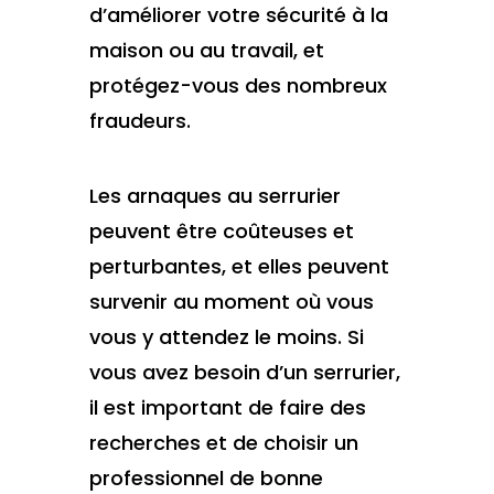
d’améliorer votre sécurité à la
maison ou au travail, et
protégez-vous des nombreux
fraudeurs.
Les arnaques au serrurier
peuvent être coûteuses et
perturbantes, et elles peuvent
survenir au moment où vous
vous y attendez le moins. Si
vous avez besoin d’un serrurier,
il est important de faire des
recherches et de choisir un
professionnel de bonne