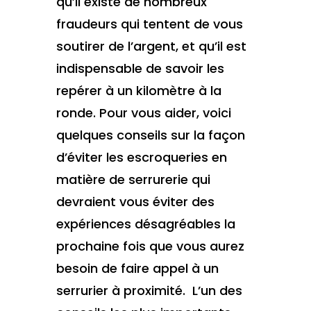
qu’il existe de nombreux
fraudeurs qui tentent de vous
soutirer de l’argent, et qu’il est
indispensable de savoir les
repérer à un kilomètre à la
ronde. Pour vous aider, voici
quelques conseils sur la façon
d’éviter les escroqueries en
matière de serrurerie qui
devraient vous éviter des
expériences désagréables la
prochaine fois que vous aurez
besoin de faire appel à un
serrurier à proximité. L’un des