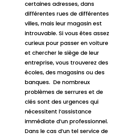
certaines adresses, dans
différentes rues de différentes
villes, mais leur magasin est
introuvable. Si vous êtes assez
curieux pour passer en voiture
et chercher le siège de leur
entreprise, vous trouverez des
écoles, des magasins ou des
banques. De nombreux
problèmes de serrures et de
clés sont des urgences qui
nécessitent l’assistance
immédiate d’un professionnel.
Dans le cas d’un tel service de