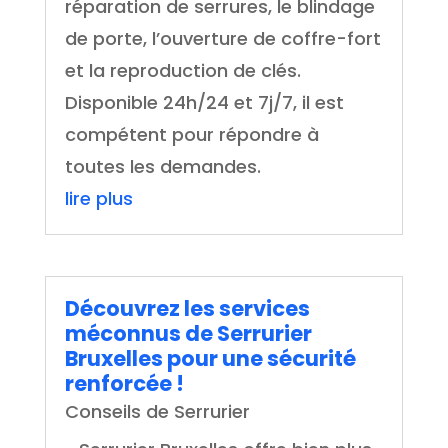
réparation de serrures, le blindage
de porte, l’ouverture de coffre-fort
et la reproduction de clés.
Disponible 24h/24 et 7j/7, il est
compétent pour répondre à
toutes les demandes.
lire plus
Découvrez les services
méconnus de Serrurier
Bruxelles pour une sécurité
renforcée !
Conseils de Serrurier