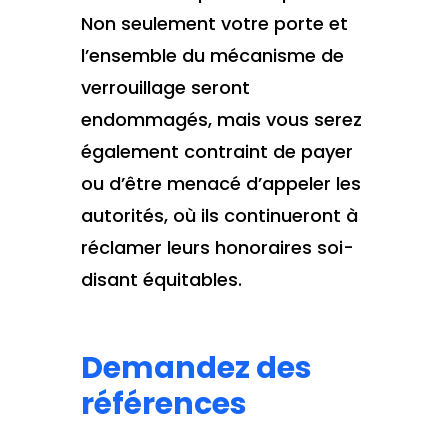
Non seulement votre porte et
l’ensemble du mécanisme de
verrouillage seront
endommagés, mais vous serez
également contraint de payer
ou d’être menacé d’appeler les
autorités, où ils continueront à
réclamer leurs honoraires soi-
disant équitables.
Demandez des
références