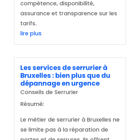
compétence, disponibilité,
assurance et transparence sur les
tarifs.
lire plus
Les services de serrurier à
Bruxelles : bien plus que du
dépannage en urgence
Conseils de Serrurier
Résumé:
Le métier de serrurier à Bruxelles ne
se limite pas à la réparation de
portes et de serrures. Ils offrent