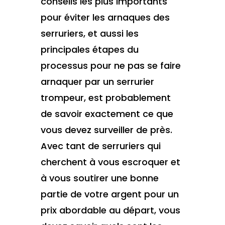
conseils les plus importants
pour éviter les arnaques des
serruriers, et aussi les
principales étapes du
processus pour ne pas se faire
arnaquer par un serrurier
trompeur, est probablement
de savoir exactement ce que
vous devez surveiller de près.
Avec tant de serruriers qui
cherchent à vous escroquer et
à vous soutirer une bonne
partie de votre argent pour un
prix abordable au départ, vous