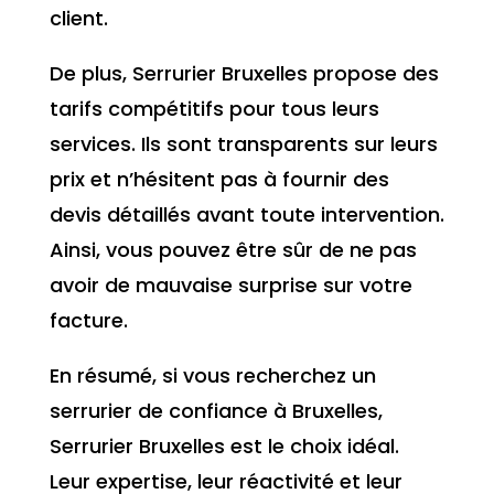
client.
De plus, Serrurier Bruxelles propose des
tarifs compétitifs pour tous leurs
services. Ils sont transparents sur leurs
prix et n’hésitent pas à fournir des
devis détaillés avant toute intervention.
Ainsi, vous pouvez être sûr de ne pas
avoir de mauvaise surprise sur votre
facture.
En résumé, si vous recherchez un
serrurier de confiance à Bruxelles,
Serrurier Bruxelles est le choix idéal.
Leur expertise, leur réactivité et leur