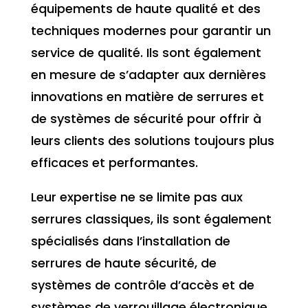
équipements de haute qualité et des
techniques modernes pour garantir un
service de qualité. Ils sont également
en mesure de s’adapter aux dernières
innovations en matière de serrures et
de systèmes de sécurité pour offrir à
leurs clients des solutions toujours plus
efficaces et performantes.
Leur expertise ne se limite pas aux
serrures classiques, ils sont également
spécialisés dans l’installation de
serrures de haute sécurité, de
systèmes de contrôle d’accès et de
systèmes de verrouillage électronique.