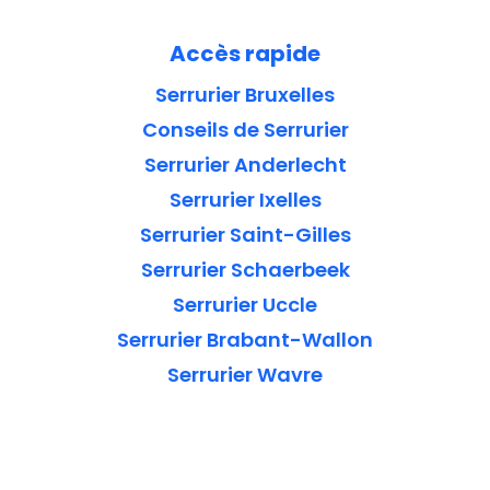
Accès rapide
Serrurier Bruxelles
Conseils de Serrurier
Serrurier Anderlecht
Serrurier Ixelles
Serrurier Saint-Gilles
Serrurier Schaerbeek
Serrurier Uccle
Serrurier Brabant-Wallon
Serrurier Wavre