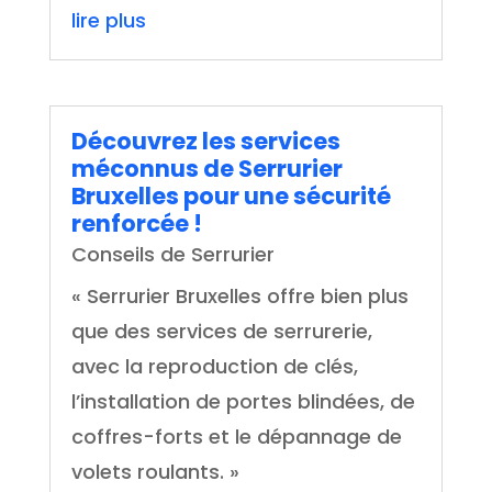
lire plus
Découvrez les services
méconnus de Serrurier
Bruxelles pour une sécurité
renforcée !
Conseils de Serrurier
« Serrurier Bruxelles offre bien plus
que des services de serrurerie,
avec la reproduction de clés,
l’installation de portes blindées, de
coffres-forts et le dépannage de
volets roulants. »