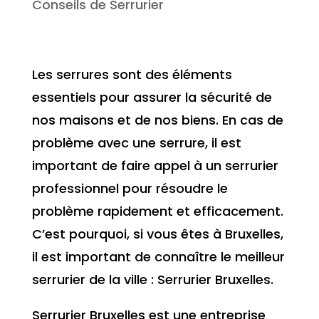
Conseils de Serrurier
Les serrures sont des éléments
essentiels pour assurer la sécurité de
nos maisons et de nos biens. En cas de
problème avec une serrure, il est
important de faire appel à un serrurier
professionnel pour résoudre le
problème rapidement et efficacement.
C’est pourquoi, si vous êtes à Bruxelles,
il est important de connaître le meilleur
serrurier de la ville : Serrurier Bruxelles.
Serrurier Bruxelles est une entreprise