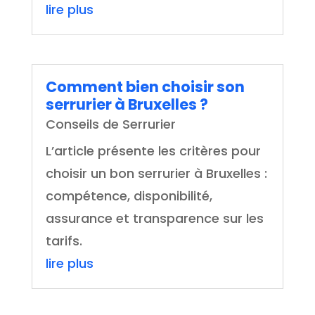
lire plus
Comment bien choisir son
serrurier à Bruxelles ?
Conseils de Serrurier
L’article présente les critères pour
choisir un bon serrurier à Bruxelles :
compétence, disponibilité,
assurance et transparence sur les
tarifs.
lire plus