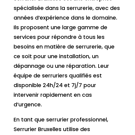
spécialisée dans la serrurerie, avec des
années d’expérience dans le domaine.
Ils proposent une large gamme de
services pour répondre à tous les
besoins en matière de serrurerie, que
ce soit pour une installation, un
dépannage ou une réparation. Leur
équipe de serruriers qualifiés est
disponible 24h/24 et 7j/7 pour
intervenir rapidement en cas
d’urgence.
En tant que serrurier professionnel,
Serrurier Bruxelles utilise des