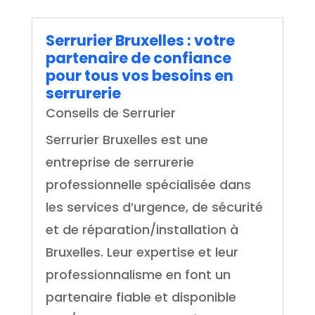
Serrurier Bruxelles : votre
partenaire de confiance
pour tous vos besoins en
serrurerie
Conseils de Serrurier
Serrurier Bruxelles est une
entreprise de serrurerie
professionnelle spécialisée dans
les services d’urgence, de sécurité
et de réparation/installation à
Bruxelles. Leur expertise et leur
professionnalisme en font un
partenaire fiable et disponible