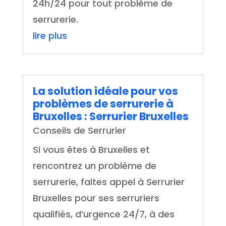
24h/24 pour tout problème de
serrurerie.
lire plus
La solution idéale pour vos
problèmes de serrurerie à
Bruxelles : Serrurier Bruxelles
Conseils de Serrurier
Si vous êtes à Bruxelles et
rencontrez un problème de
serrurerie, faites appel à Serrurier
Bruxelles pour ses serruriers
qualifiés, d’urgence 24/7, à des