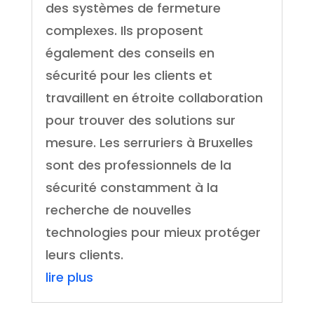
des systèmes de fermeture
complexes. Ils proposent
également des conseils en
sécurité pour les clients et
travaillent en étroite collaboration
pour trouver des solutions sur
mesure. Les serruriers à Bruxelles
sont des professionnels de la
sécurité constamment à la
recherche de nouvelles
technologies pour mieux protéger
leurs clients.
lire plus