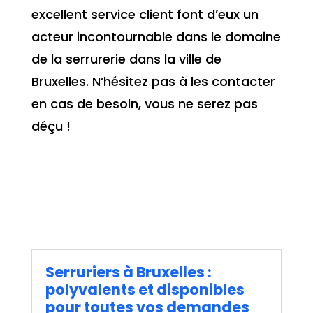
excellent service client font d’eux un
acteur incontournable dans le domaine
de la serrurerie dans la ville de
Bruxelles. N’hésitez pas à les contacter
en cas de besoin, vous ne serez pas
déçu !
Serruriers à Bruxelles :
polyvalents et disponibles
pour toutes vos demandes