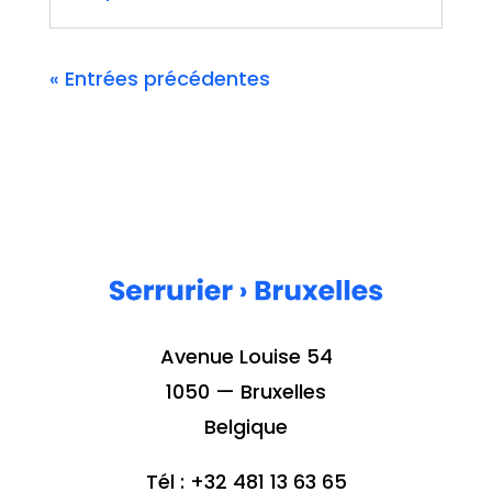
« Entrées précédentes
Avenue Louise 54
1050 — Bruxelles
Belgique
Tél : +32 481 13 63 65