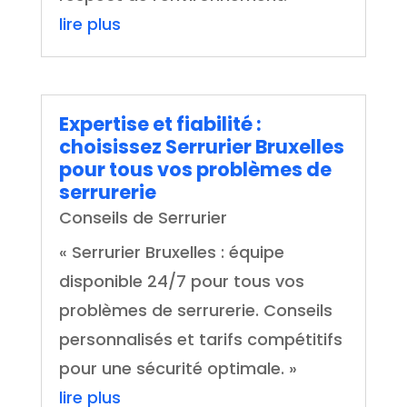
lire plus
Expertise et fiabilité :
choisissez Serrurier Bruxelles
pour tous vos problèmes de
serrurerie
Conseils de Serrurier
« Serrurier Bruxelles : équipe
disponible 24/7 pour tous vos
problèmes de serrurerie. Conseils
personnalisés et tarifs compétitifs
pour une sécurité optimale. »
lire plus