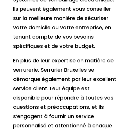
Ils peuvent également vous conseiller
sur la meilleure manière de sécuriser
votre domicile ou votre entreprise, en
tenant compte de vos besoins
spécifiques et de votre budget.
En plus de leur expertise en matière de
serrurerie, Serrurier Bruxelles se
démarque également par leur excellent
service client. Leur équipe est
disponible pour répondre à toutes vos
questions et préoccupations, et ils
s’engagent à fournir un service
personnalisé et attentionné à chaque