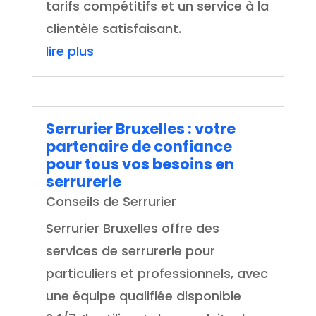
tarifs compétitifs et un service à la
clientèle satisfaisant.
lire plus
Serrurier Bruxelles : votre
partenaire de confiance
pour tous vos besoins en
serrurerie
Conseils de Serrurier
Serrurier Bruxelles offre des
services de serrurerie pour
particuliers et professionnels, avec
une équipe qualifiée disponible