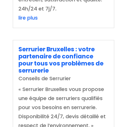
24h/24 et 7j/7.
lire plus
Serrurier Bruxelles : votre
partenaire de confiance
pour tous vos problèmes de
serrurerie
Conseils de Serrurier
« Serrurier Bruxelles vous propose
une équipe de serruriers qualifiés
pour vos besoins en serrurerie.
Disponibilité 24/7, devis détaillé et
respect de l’environnement. »