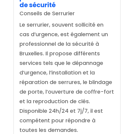
de sécurité
Conseils de Serrurier
Le serrurier, souvent sollicité en
cas d’urgence, est également un
professionnel de la sécurité à
Bruxelles. Il propose différents
services tels que le dépannage
d’urgence, l’installation et la
réparation de serrures, le blindage
de porte, l’ouverture de coffre-fort
et la reproduction de clés.
Disponible 24h/24 et 7j/7, il est
compétent pour répondre à
toutes les demandes.