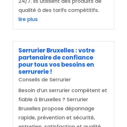
24/7. Ils utilisent des produits de
qualité à des tarifs compétitifs.
lire plus
Serrurier Bruxelles : votre
partenaire de confiance
pour tous vos besoins en
serrurerie !
Conseils de Serrurier
Besoin d’un serrurier compétent et
fiable à Bruxelles ? Serrurier
Bruxelles propose dépannage
rapide, prévention et sécurité,
entretien, satisfaction et qualité.