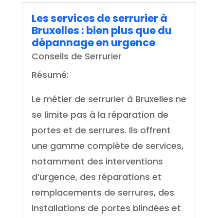
Les services de serrurier à
Bruxelles : bien plus que du
dépannage en urgence
Conseils de Serrurier
Résumé:
Le métier de serrurier à Bruxelles ne
se limite pas à la réparation de
portes et de serrures. Ils offrent
une gamme complète de services,
notamment des interventions
d’urgence, des réparations et
remplacements de serrures, des
installations de portes blindées et