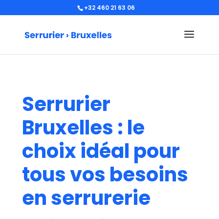
+32 460 21 63 06
Serrurier
Bruxelles : le
choix idéal pour
tous vos besoins
en serrurerie