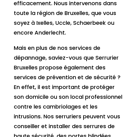
efficacement. Nous intervenons dans
toute la région de Bruxelles, que vous
soyez à Ixelles, Uccle, Schaerbeek ou
encore Anderlecht.
Mais en plus de nos services de
dépannage, saviez-vous que Serrurier
Bruxelles propose également des
services de prévention et de sécurité ?
En effet, il est important de protéger
son domicile ou son local professionnel
contre les cambriolages et les
intrusions. Nos serruriers peuvent vous
conseiller et installer des serrures de
haute sécurité, des portes blindées,