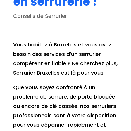
en serrurerie !
Conseils de Serrurier
Vous habitez à Bruxelles et vous avez
besoin des services d’un serrurier
compétent et fiable ? Ne cherchez plus,
Serrurier Bruxelles est là pour vous !
Que vous soyez confronté à un
problème de serrure, de porte bloquée
ou encore de clé cassée, nos serruriers
professionnels sont à votre disposition
pour vous dépanner rapidement et