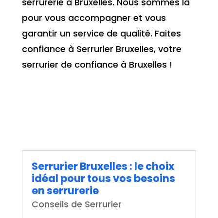
serrurerie à Bruxelles. Nous sommes là
pour vous accompagner et vous
garantir un service de qualité. Faites
confiance à Serrurier Bruxelles, votre
serrurier de confiance à Bruxelles !
Serrurier Bruxelles : le choix
idéal pour tous vos besoins
en serrurerie
Conseils de Serrurier