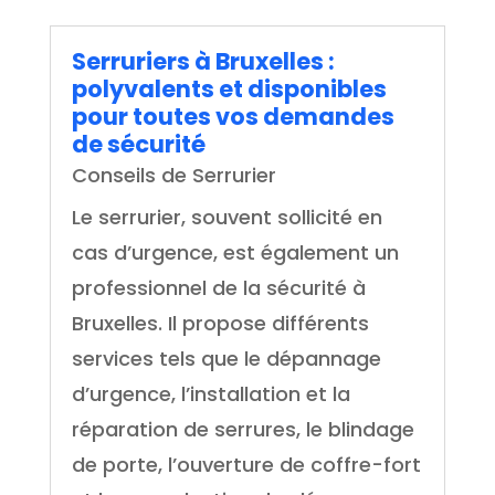
Serruriers à Bruxelles :
polyvalents et disponibles
pour toutes vos demandes
de sécurité
Conseils de Serrurier
Le serrurier, souvent sollicité en
cas d’urgence, est également un
professionnel de la sécurité à
Bruxelles. Il propose différents
services tels que le dépannage
d’urgence, l’installation et la
réparation de serrures, le blindage
de porte, l’ouverture de coffre-fort