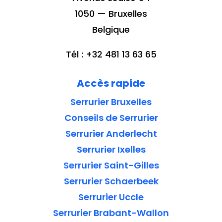
1050 — Bruxelles
Belgique
Tél : +32 481 13 63 65
Accès rapide
Serrurier Bruxelles
Conseils de Serrurier
Serrurier Anderlecht
Serrurier Ixelles
Serrurier Saint-Gilles
Serrurier Schaerbeek
Serrurier Uccle
Serrurier Brabant-Wallon