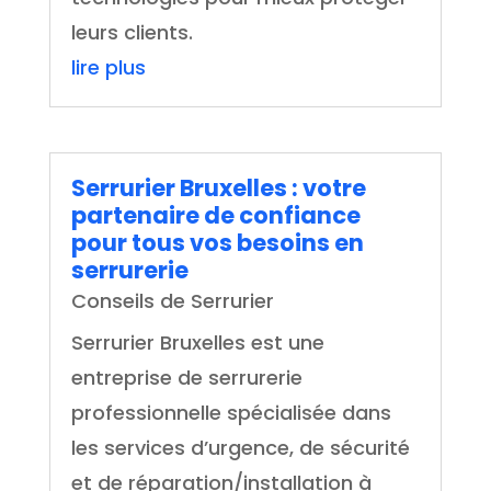
leurs clients.
lire plus
Serrurier Bruxelles : votre
partenaire de confiance
pour tous vos besoins en
serrurerie
Conseils de Serrurier
Serrurier Bruxelles est une
entreprise de serrurerie
professionnelle spécialisée dans
les services d’urgence, de sécurité
et de réparation/installation à