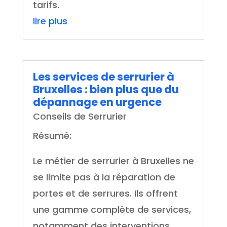
tarifs.
lire plus
Les services de serrurier à
Bruxelles : bien plus que du
dépannage en urgence
Conseils de Serrurier
Résumé:
Le métier de serrurier à Bruxelles ne
se limite pas à la réparation de
portes et de serrures. Ils offrent
une gamme complète de services,
notamment des interventions