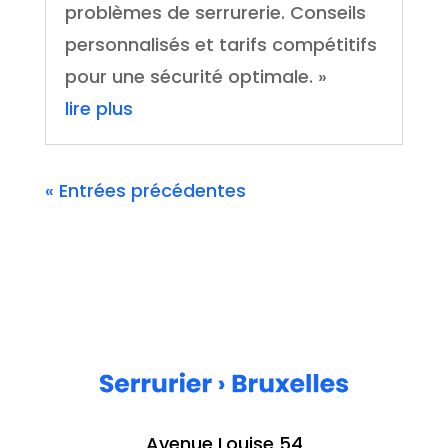
problèmes de serrurerie. Conseils
personnalisés et tarifs compétitifs
pour une sécurité optimale. »
lire plus
« Entrées précédentes
Avenue Louise 54