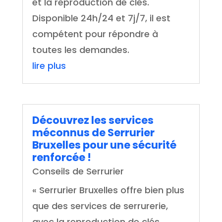
et la reproduction de clés.
Disponible 24h/24 et 7j/7, il est
compétent pour répondre à
toutes les demandes.
lire plus
Découvrez les services
méconnus de Serrurier
Bruxelles pour une sécurité
renforcée !
Conseils de Serrurier
« Serrurier Bruxelles offre bien plus
que des services de serrurerie,
avec la reproduction de clés,