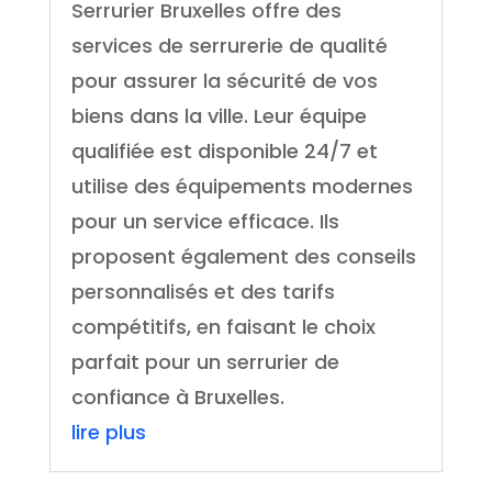
Serrurier Bruxelles offre des
services de serrurerie de qualité
pour assurer la sécurité de vos
biens dans la ville. Leur équipe
qualifiée est disponible 24/7 et
utilise des équipements modernes
pour un service efficace. Ils
proposent également des conseils
personnalisés et des tarifs
compétitifs, en faisant le choix
parfait pour un serrurier de
confiance à Bruxelles.
lire plus