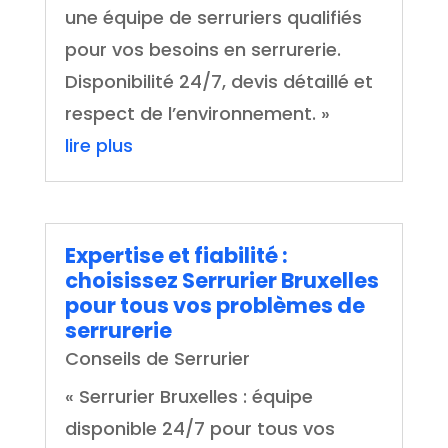
une équipe de serruriers qualifiés
pour vos besoins en serrurerie.
Disponibilité 24/7, devis détaillé et
respect de l’environnement. »
lire plus
Expertise et fiabilité :
choisissez Serrurier Bruxelles
pour tous vos problèmes de
serrurerie
Conseils de Serrurier
« Serrurier Bruxelles : équipe
disponible 24/7 pour tous vos