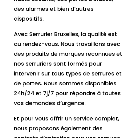
des alarmes et bien d’autres
dispositifs.
Avec Serrurier Bruxelles, la qualité est
au rendez-vous. Nous travaillons avec
des produits de marques reconnues et
nos serruriers sont formés pour
intervenir sur tous types de serrures et
de portes. Nous sommes disponibles
24h/24 et 7j/7 pour répondre à toutes
vos demandes d’urgence.
Et pour vous offrir un service complet,
nous proposons également des