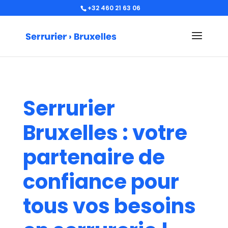
+32 460 21 63 06
Serrurier
Bruxelles : votre
partenaire de
confiance pour
tous vos besoins