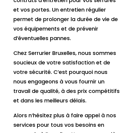
contrats d’entretien pour vos serrures
et vos portes. Un entretien régulier
permet de prolonger la durée de vie de
vos équipements et de prévenir
d’éventuelles pannes.
Chez Serrurier Bruxelles, nous sommes
soucieux de votre satisfaction et de
votre sécurité. C’est pourquoi nous
nous engageons à vous fournir un
travail de qualité, à des prix compétitifs
et dans les meilleurs délais.
Alors n’hésitez plus à faire appel à nos
services pour tous vos besoins en