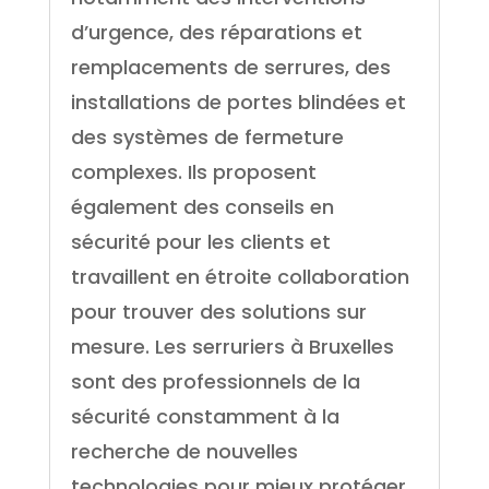
d’urgence, des réparations et
remplacements de serrures, des
installations de portes blindées et
des systèmes de fermeture
complexes. Ils proposent
également des conseils en
sécurité pour les clients et
travaillent en étroite collaboration
pour trouver des solutions sur
mesure. Les serruriers à Bruxelles
sont des professionnels de la
sécurité constamment à la
recherche de nouvelles
technologies pour mieux protéger