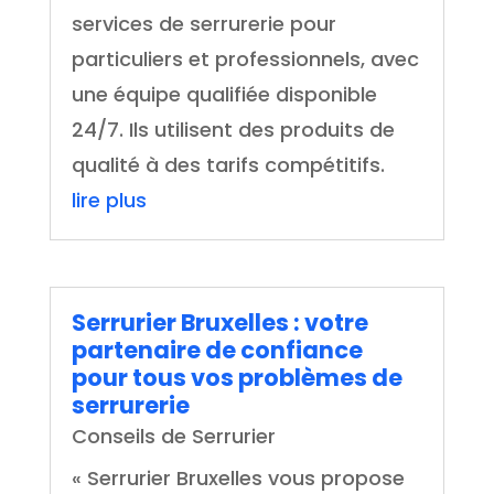
services de serrurerie pour
particuliers et professionnels, avec
une équipe qualifiée disponible
24/7. Ils utilisent des produits de
qualité à des tarifs compétitifs.
lire plus
Serrurier Bruxelles : votre
partenaire de confiance
pour tous vos problèmes de
serrurerie
Conseils de Serrurier
« Serrurier Bruxelles vous propose