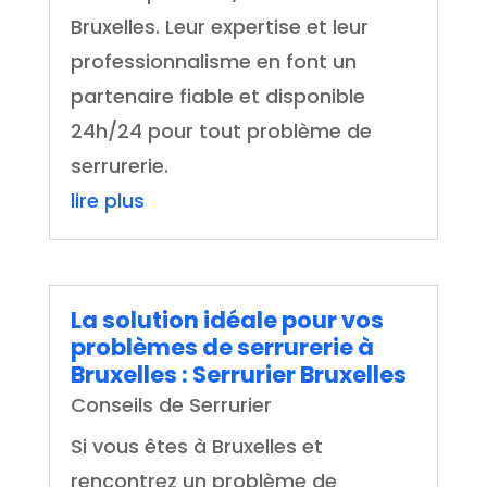
Bruxelles. Leur expertise et leur
professionnalisme en font un
partenaire fiable et disponible
24h/24 pour tout problème de
serrurerie.
lire plus
La solution idéale pour vos
problèmes de serrurerie à
Bruxelles : Serrurier Bruxelles
Conseils de Serrurier
Si vous êtes à Bruxelles et
rencontrez un problème de