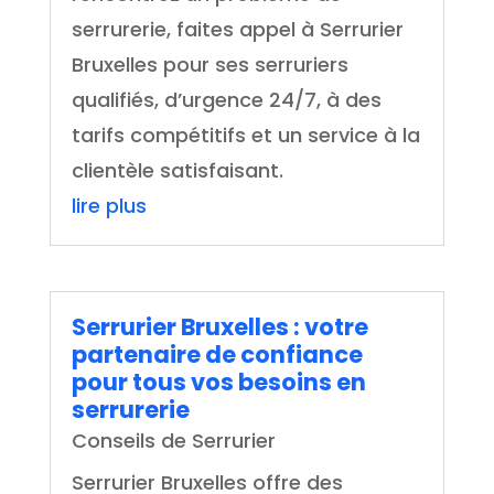
serrurerie, faites appel à Serrurier
Bruxelles pour ses serruriers
qualifiés, d’urgence 24/7, à des
tarifs compétitifs et un service à la
clientèle satisfaisant.
lire plus
Serrurier Bruxelles : votre
partenaire de confiance
pour tous vos besoins en
serrurerie
Conseils de Serrurier
Serrurier Bruxelles offre des