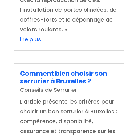
l’installation de portes blindées, de
coffres-forts et le dépannage de
volets roulants. »
lire plus
Comment bien choisir son
serrurier à Bruxelles ?
Conseils de Serrurier
L’article présente les critères pour
choisir un bon serrurier à Bruxelles :
compétence, disponibilité,
assurance et transparence sur les