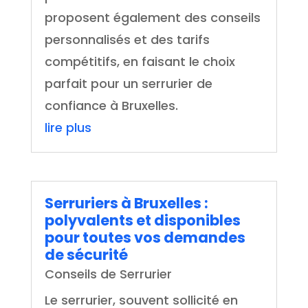
proposent également des conseils
personnalisés et des tarifs
compétitifs, en faisant le choix
parfait pour un serrurier de
confiance à Bruxelles.
lire plus
Serruriers à Bruxelles :
polyvalents et disponibles
pour toutes vos demandes
de sécurité
Conseils de Serrurier
Le serrurier, souvent sollicité en