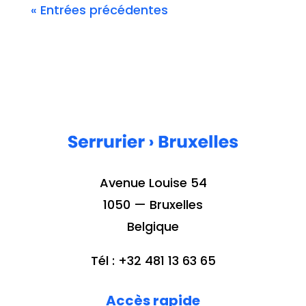
« Entrées précédentes
Avenue Louise 54
1050 — Bruxelles
Belgique
Tél : +32 481 13 63 65
Accès rapide