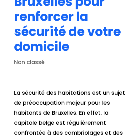
Bruxelles pour
renforcer la
sécurité de votre
domicile
Non classé
La sécurité des habitations est un sujet
de préoccupation majeur pour les
habitants de Bruxelles. En effet, la
capitale belge est régulièrement
confrontée à des cambriolages et des