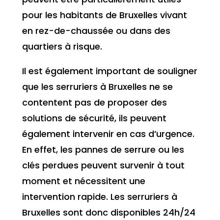
pour les habitants de Bruxelles vivant
en rez-de-chaussée ou dans des
quartiers à risque.
Il est également important de souligner
que les serruriers à Bruxelles ne se
contentent pas de proposer des
solutions de sécurité, ils peuvent
également intervenir en cas d’urgence.
En effet, les pannes de serrure ou les
clés perdues peuvent survenir à tout
moment et nécessitent une
intervention rapide. Les serruriers à
Bruxelles sont donc disponibles 24h/24