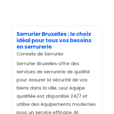
Serrurier Bruxelles : le choix
idéal pour tous vos besoins
en serrurerie
Conseils de Serrurier
Serrurier Bruxelles offre des
services de serrurerie de qualité
pour assurer la sécurité de vos
biens dans la ville. Leur équipe
qualifiée est disponible 24/7 et
utilise des équipements modernes
pour un service efficace. Ils