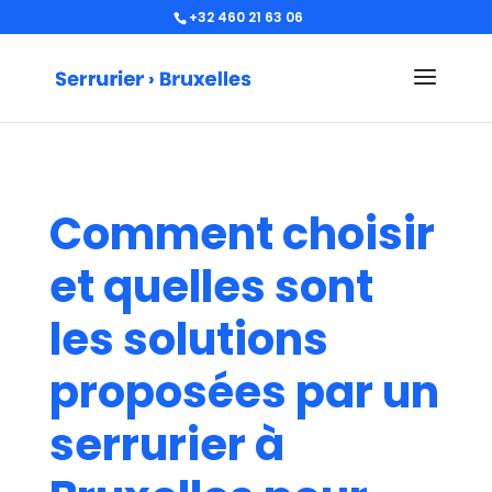
+32 460 21 63 06
Comment choisir
et quelles sont
les solutions
proposées par un
serrurier à