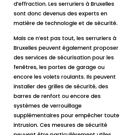
d’effraction. Les serruriers à Bruxelles
sont donc devenus des experts en
matière de technologie et de sécurité.
Mais ce n’est pas tout, les serruriers à
Bruxelles peuvent également proposer
des services de sécurisation pour les
fenêtres, les portes de garage ou
encore les volets roulants. Ils peuvent
installer des grilles de sécurité, des
barres de renfort ou encore des
systèmes de verrouillage
supplémentaires pour empêcher toute
intrusion. Ces mesures de sécurité
peuvent être particulièrement utiles