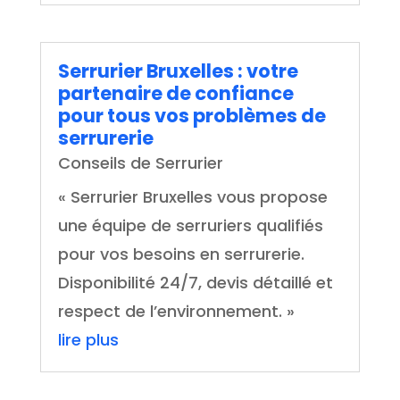
Serrurier Bruxelles : votre
partenaire de confiance
pour tous vos problèmes de
serrurerie
Conseils de Serrurier
« Serrurier Bruxelles vous propose
une équipe de serruriers qualifiés
pour vos besoins en serrurerie.
Disponibilité 24/7, devis détaillé et
respect de l’environnement. »
lire plus