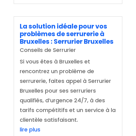
La solution idéale pour vos
problèmes de serrurerie à
Bruxelles : Serrurier Bruxelles
Conseils de Serrurier
Si vous êtes à Bruxelles et
rencontrez un problème de
serrurerie, faites appel à Serrurier
Bruxelles pour ses serruriers
qualifiés, d’urgence 24/7, à des
tarifs compétitifs et un service à la
clientèle satisfaisant.
lire plus