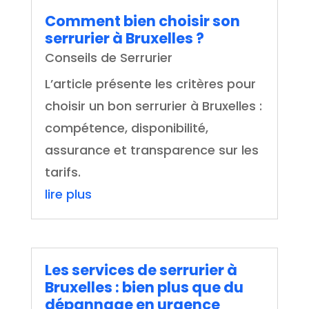
Comment bien choisir son
serrurier à Bruxelles ?
Conseils de Serrurier
L’article présente les critères pour
choisir un bon serrurier à Bruxelles :
compétence, disponibilité,
assurance et transparence sur les
tarifs.
lire plus
Les services de serrurier à
Bruxelles : bien plus que du
dépannage en urgence