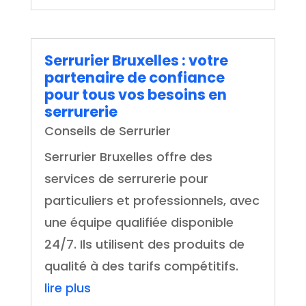
Serrurier Bruxelles : votre
partenaire de confiance
pour tous vos besoins en
serrurerie
Conseils de Serrurier
Serrurier Bruxelles offre des
services de serrurerie pour
particuliers et professionnels, avec
une équipe qualifiée disponible
24/7. Ils utilisent des produits de
qualité à des tarifs compétitifs.
lire plus