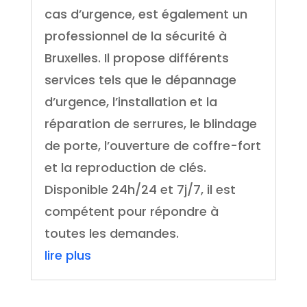
cas d’urgence, est également un
professionnel de la sécurité à
Bruxelles. Il propose différents
services tels que le dépannage
d’urgence, l’installation et la
réparation de serrures, le blindage
de porte, l’ouverture de coffre-fort
et la reproduction de clés.
Disponible 24h/24 et 7j/7, il est
compétent pour répondre à
toutes les demandes.
lire plus