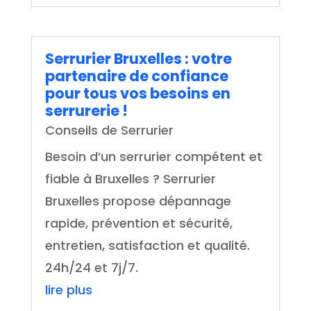
Serrurier Bruxelles : votre
partenaire de confiance
pour tous vos besoins en
serrurerie !
Conseils de Serrurier
Besoin d’un serrurier compétent et
fiable à Bruxelles ? Serrurier
Bruxelles propose dépannage
rapide, prévention et sécurité,
entretien, satisfaction et qualité.
24h/24 et 7j/7.
lire plus