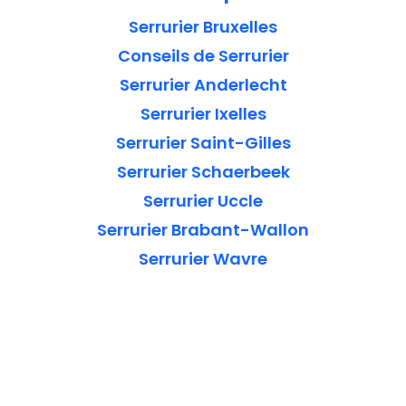
Serrurier Bruxelles
Conseils de Serrurier
Serrurier Anderlecht
Serrurier Ixelles
Serrurier Saint-Gilles
Serrurier Schaerbeek
Serrurier Uccle
Serrurier Brabant-Wallon
Serrurier Wavre