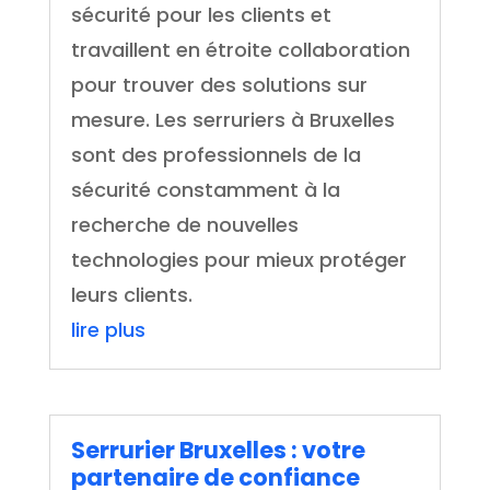
sécurité pour les clients et
travaillent en étroite collaboration
pour trouver des solutions sur
mesure. Les serruriers à Bruxelles
sont des professionnels de la
sécurité constamment à la
recherche de nouvelles
technologies pour mieux protéger
leurs clients.
lire plus
Serrurier Bruxelles : votre
partenaire de confiance