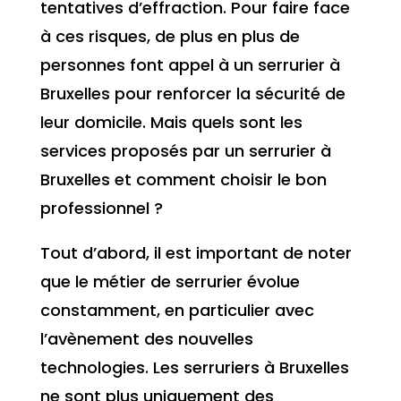
tentatives d’effraction. Pour faire face
à ces risques, de plus en plus de
personnes font appel à un serrurier à
Bruxelles pour renforcer la sécurité de
leur domicile. Mais quels sont les
services proposés par un serrurier à
Bruxelles et comment choisir le bon
professionnel ?
Tout d’abord, il est important de noter
que le métier de serrurier évolue
constamment, en particulier avec
l’avènement des nouvelles
technologies. Les serruriers à Bruxelles
ne sont plus uniquement des