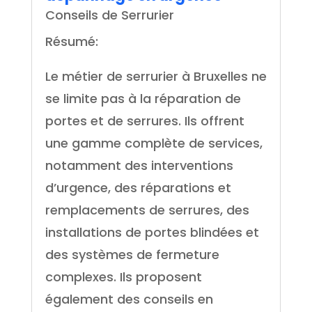
Conseils de Serrurier
Résumé:
Le métier de serrurier à Bruxelles ne
se limite pas à la réparation de
portes et de serrures. Ils offrent
une gamme complète de services,
notamment des interventions
d’urgence, des réparations et
remplacements de serrures, des
installations de portes blindées et
des systèmes de fermeture
complexes. Ils proposent
également des conseils en