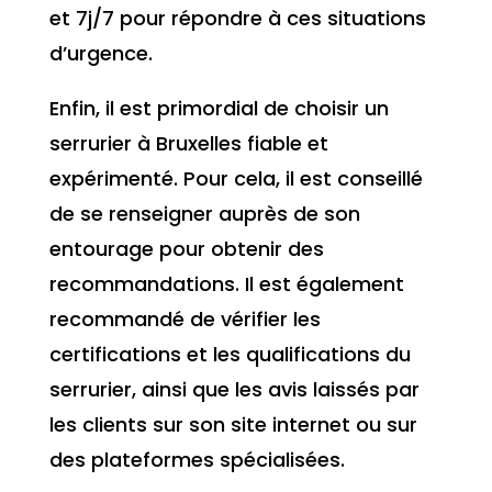
et 7j/7 pour répondre à ces situations
d’urgence.
Enfin, il est primordial de choisir un
serrurier à Bruxelles fiable et
expérimenté. Pour cela, il est conseillé
de se renseigner auprès de son
entourage pour obtenir des
recommandations. Il est également
recommandé de vérifier les
certifications et les qualifications du
serrurier, ainsi que les avis laissés par
les clients sur son site internet ou sur
des plateformes spécialisées.