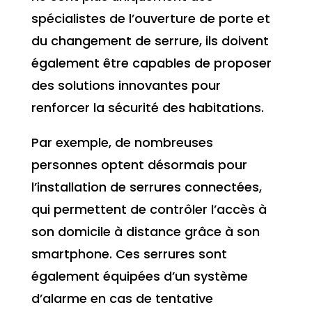
spécialistes de l’ouverture de porte et
du changement de serrure, ils doivent
également être capables de proposer
des solutions innovantes pour
renforcer la sécurité des habitations.
Par exemple, de nombreuses
personnes optent désormais pour
l’installation de serrures connectées,
qui permettent de contrôler l’accès à
son domicile à distance grâce à son
smartphone. Ces serrures sont
également équipées d’un système
d’alarme en cas de tentative