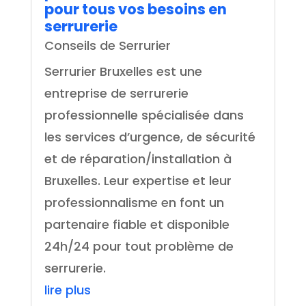
pour tous vos besoins en
serrurerie
Conseils de Serrurier
Serrurier Bruxelles est une
entreprise de serrurerie
professionnelle spécialisée dans
les services d’urgence, de sécurité
et de réparation/installation à
Bruxelles. Leur expertise et leur
professionnalisme en font un
partenaire fiable et disponible
24h/24 pour tout problème de
serrurerie.
lire plus