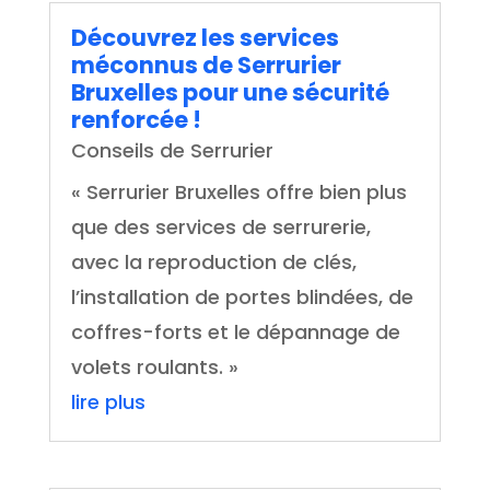
Découvrez les services
méconnus de Serrurier
Bruxelles pour une sécurité
renforcée !
Conseils de Serrurier
« Serrurier Bruxelles offre bien plus
que des services de serrurerie,
avec la reproduction de clés,
l’installation de portes blindées, de
coffres-forts et le dépannage de
volets roulants. »
lire plus