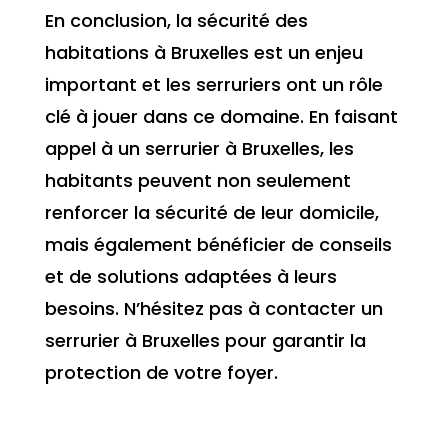
En conclusion, la sécurité des
habitations à Bruxelles est un enjeu
important et les serruriers ont un rôle
clé à jouer dans ce domaine. En faisant
appel à un serrurier à Bruxelles, les
habitants peuvent non seulement
renforcer la sécurité de leur domicile,
mais également bénéficier de conseils
et de solutions adaptées à leurs
besoins. N’hésitez pas à contacter un
serrurier à Bruxelles pour garantir la
protection de votre foyer.