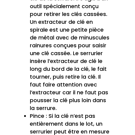
outil spécialement conçu
pour retirer les clés cassées.
Un extracteur de clé en
spirale est une petite pièce
de métal avec de minuscules
rainures conçues pour saisir
une clé cassée. Le serrurier
insère l’extracteur de clé le
long du bord de la clé, le fait
tourner, puis retire la clé. Il
faut faire attention avec
l’extracteur car il ne faut pas
pousser la clé plus loin dans
la serrure.
Pince : Si la clé n’est pas
entièrement dans le lot, un
serrurier peut être en mesure