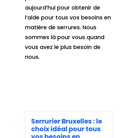
aujourd’hui pour obtenir de
l’aide pour tous vos besoins en
matière de serrures. Nous
sommes là pour vous quand
vous avez le plus besoin de
nous.
Serrurier Bruxelles : le
choix idéal pour tous
vos besoins en