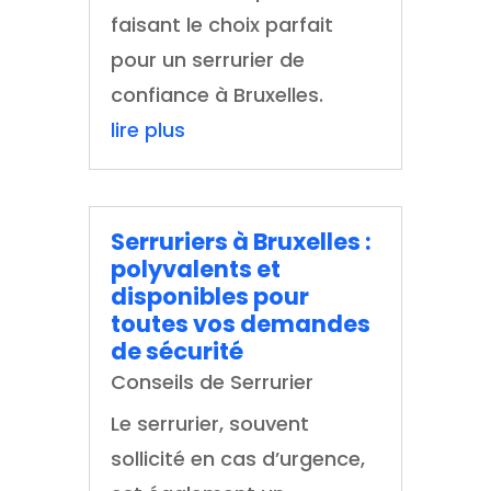
faisant le choix parfait
pour un serrurier de
confiance à Bruxelles.
lire plus
Serruriers à Bruxelles :
polyvalents et
disponibles pour
toutes vos demandes
de sécurité
Conseils de Serrurier
Le serrurier, souvent
sollicité en cas d’urgence,