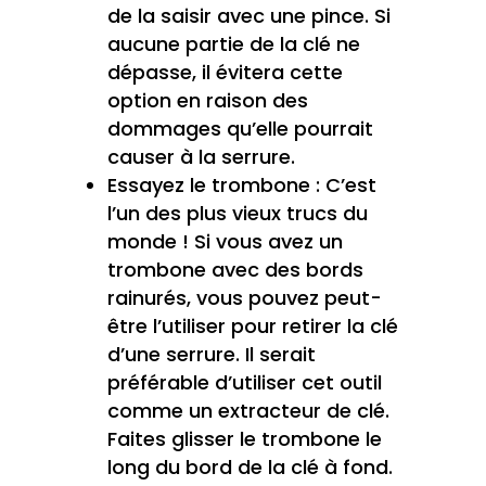
de la saisir avec une pince. Si
aucune partie de la clé ne
dépasse, il évitera cette
option en raison des
dommages qu’elle pourrait
causer à la serrure.
Essayez le trombone : C’est
l’un des plus vieux trucs du
monde ! Si vous avez un
trombone avec des bords
rainurés, vous pouvez peut-
être l’utiliser pour retirer la clé
d’une serrure. Il serait
préférable d’utiliser cet outil
comme un extracteur de clé.
Faites glisser le trombone le
long du bord de la clé à fond.