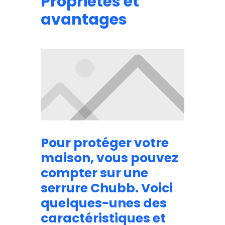
Propriétés et
avantages
Pour protéger votre
maison, vous pouvez
compter sur une
serrure Chubb. Voici
quelques-unes des
caractéristiques et