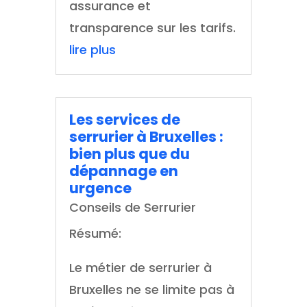
assurance et
transparence sur les tarifs.
lire plus
Les services de
serrurier à Bruxelles :
bien plus que du
dépannage en
urgence
Conseils de Serrurier
Résumé:
Le métier de serrurier à
Bruxelles ne se limite pas à