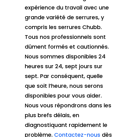
expérience du travail avec une
grande variété de serrures, y
compris les serrures Chubb.
Tous nos professionnels sont
dûment formés et cautionnés.
Nous sommes disponibles 24
heures sur 24, sept jours sur
sept. Par conséquent, quelle
que soit l’heure, nous serons
disponibles pour vous aider.
Nous vous répondrons dans les
plus brefs délais, en
diagnostiquant rapidement le
problème.
Contactez-nous
dès