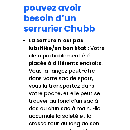
pouvez avoir
besoin d’un
serrurier Chubb
La serrure n’est pas
lubrifiée/en bon état
: Votre
clé a probablement été
placée à différents endroits.
Vous la rangez peut-être
dans votre sac de sport,
vous la transportez dans
votre poche, et elle peut se
trouver au fond d’un sac à
dos ou d’un sac à main. Elle
accumule la saleté et la
crasse tout au long de son