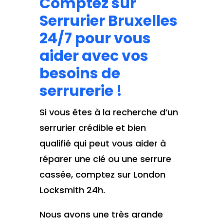
Comptez sur
Serrurier Bruxelles
24/7 pour vous
aider avec vos
besoins de
serrurerie !
Si vous êtes à la recherche d’un
serrurier crédible et bien
qualifié qui peut vous aider à
réparer une clé ou une serrure
cassée, comptez sur London
Locksmith 24h.
Nous avons une très grande