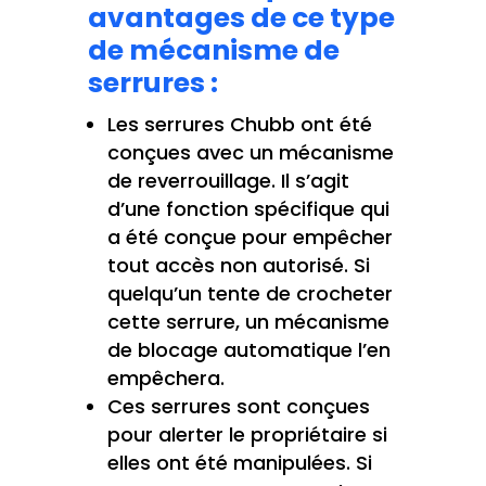
avantages de ce type
de mécanisme de
serrures :
Les serrures Chubb ont été
conçues avec un mécanisme
de reverrouillage. Il s’agit
d’une fonction spécifique qui
a été conçue pour empêcher
tout accès non autorisé. Si
quelqu’un tente de crocheter
cette serrure, un mécanisme
de blocage automatique l’en
empêchera.
Ces serrures sont conçues
pour alerter le propriétaire si
elles ont été manipulées. Si