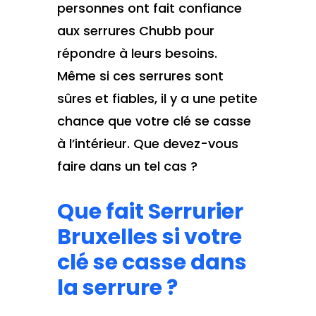
personnes ont fait confiance
aux serrures Chubb pour
répondre à leurs besoins.
Même si ces serrures sont
sûres et fiables, il y a une petite
chance que votre clé se casse
à l’intérieur. Que devez-vous
faire dans un tel cas ?
Que fait Serrurier
Bruxelles si votre
clé se casse dans
la serrure ?