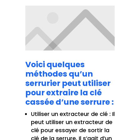
Voici quelques
méthodes qu’un
serrurier peut utiliser
pour extraire la clé
cassée d’une serrure :
Utiliser un extracteur de clé : Il
peut utiliser un extracteur de
clé pour essayer de sortir la
clé de la serrure. Il s’agit d’un