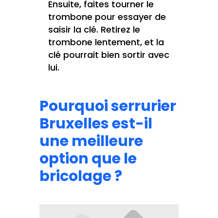
Ensuite, faites tourner le
trombone pour essayer de
saisir la clé. Retirez le
trombone lentement, et la
clé pourrait bien sortir avec
lui.
Pourquoi serrurier
Bruxelles est-il
une meilleure
option que le
bricolage ?