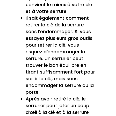
convient le mieux à votre clé
et à votre serrure.
Il sait également comment
retirer la clé de la serrure
sans l’endommager. Si vous
essayez plusieurs gros outils
pour retirer la clé, vous
risquez d’endommager la
serrure. Un serrurier peut
trouver le bon équilibre en
tirant suffisamment fort pour
sortir la clé, mais sans
endommager la serrure ou la
porte.
Après avoir retiré la clé, le
serrurier peut jeter un coup
d’œil à la clé et à la serrure