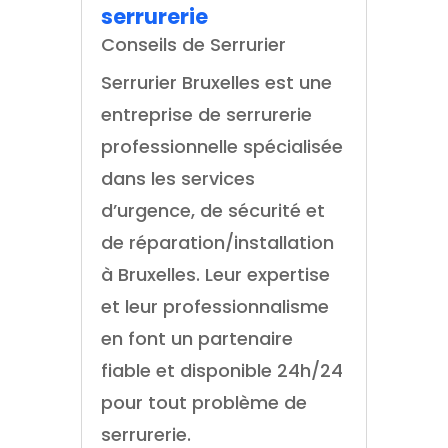
serrurerie
Conseils de Serrurier
Serrurier Bruxelles est une
entreprise de serrurerie
professionnelle spécialisée
dans les services
d’urgence, de sécurité et
de réparation/installation
à Bruxelles. Leur expertise
et leur professionnalisme
en font un partenaire
fiable et disponible 24h/24
pour tout problème de
serrurerie.