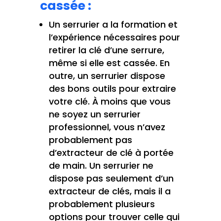
cassée :
Un serrurier a la formation et
l’expérience nécessaires pour
retirer la clé d’une serrure,
même si elle est cassée. En
outre, un serrurier dispose
des bons outils pour extraire
votre clé. À moins que vous
ne soyez un serrurier
professionnel, vous n’avez
probablement pas
d’extracteur de clé à portée
de main. Un serrurier ne
dispose pas seulement d’un
extracteur de clés, mais il a
probablement plusieurs
options pour trouver celle qui