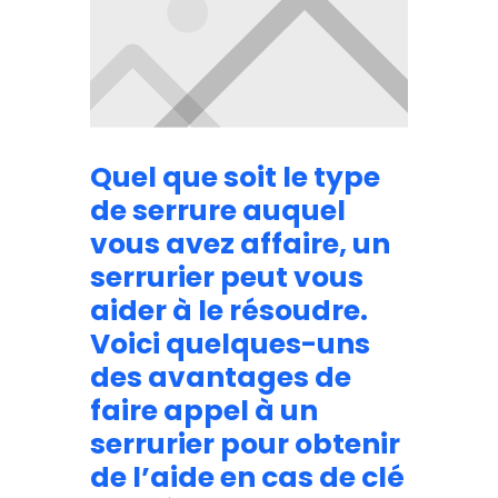
Quel que soit le type
de serrure auquel
vous avez affaire, un
serrurier peut vous
aider à le résoudre.
Voici quelques-uns
des avantages de
faire appel à un
serrurier pour obtenir
de l’aide en cas de clé