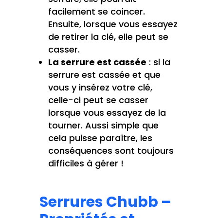
facilement se coincer.
Ensuite, lorsque vous essayez
de retirer la clé, elle peut se
casser.
La serrure est cassée
: si la
serrure est cassée et que
vous y insérez votre clé,
celle-ci peut se casser
lorsque vous essayez de la
tourner. Aussi simple que
cela puisse paraître, les
conséquences sont toujours
difficiles à gérer !
Serrures Chubb –