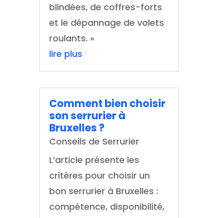
blindées, de coffres-forts
et le dépannage de volets
roulants. »
lire plus
Comment bien choisir
son serrurier à
Bruxelles ?
Conseils de Serrurier
L’article présente les
critères pour choisir un
bon serrurier à Bruxelles :
compétence, disponibilité,