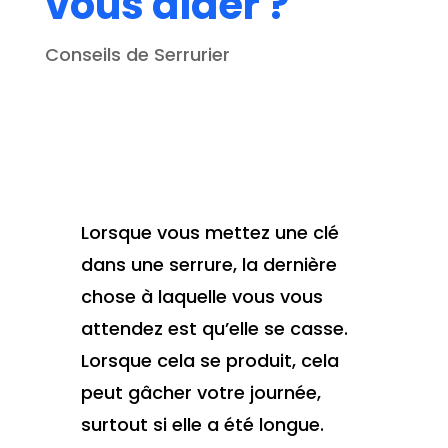
vous aider ?
Conseils de Serrurier
Lorsque vous mettez une clé
dans une serrure, la dernière
chose à laquelle vous vous
attendez est qu’elle se casse.
Lorsque cela se produit, cela
peut gâcher votre journée,
surtout si elle a été longue.