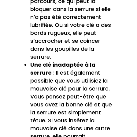
parcours, ce qui peut la
bloquer dans la serrure si elle
n’a pas été correctement
lubrifiée. Ou si votre clé a des
bords rugueux, elle peut
s’accrocher et se coincer
dans les goupilles de la
serrure.
Une clé inadaptée à la
serrure
: Il est également
possible que vous utilisiez la
mauvaise clé pour la serrure.
Vous pensez peut-être que
vous avez la bonne clé et que
la serrure est simplement
têtue. Si vous insérez la
mauvaise clé dans une autre
serrure, elle pourrait