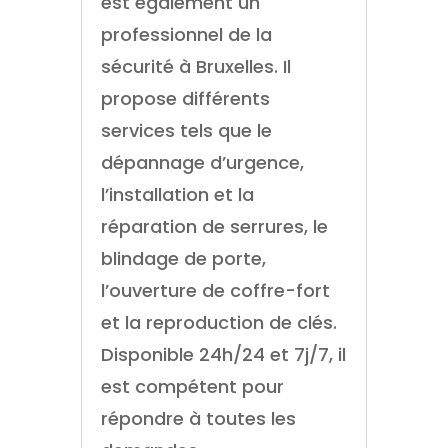
est également un
professionnel de la
sécurité à Bruxelles. Il
propose différents
services tels que le
dépannage d’urgence,
l’installation et la
réparation de serrures, le
blindage de porte,
l’ouverture de coffre-fort
et la reproduction de clés.
Disponible 24h/24 et 7j/7, il
est compétent pour
répondre à toutes les