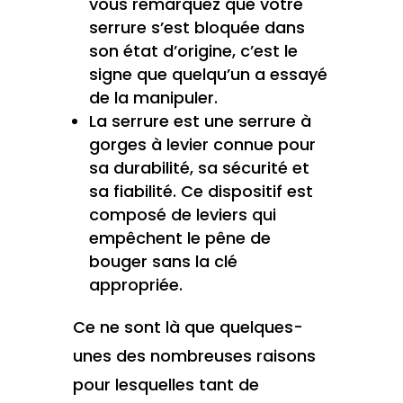
vous remarquez que votre
serrure s’est bloquée dans
son état d’origine, c’est le
signe que quelqu’un a essayé
de la manipuler.
La serrure est une serrure à
gorges à levier connue pour
sa durabilité, sa sécurité et
sa fiabilité. Ce dispositif est
composé de leviers qui
empêchent le pêne de
bouger sans la clé
appropriée.
Ce ne sont là que quelques-
unes des nombreuses raisons
pour lesquelles tant de