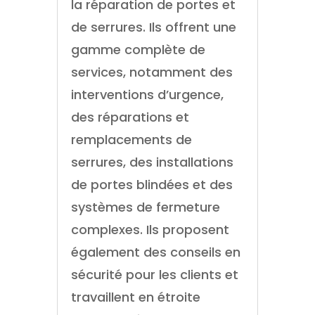
la réparation de portes et
de serrures. Ils offrent une
gamme complète de
services, notamment des
interventions d’urgence,
des réparations et
remplacements de
serrures, des installations
de portes blindées et des
systèmes de fermeture
complexes. Ils proposent
également des conseils en
sécurité pour les clients et
travaillent en étroite