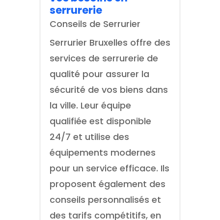
serrurerie
Conseils de Serrurier
Serrurier Bruxelles offre des
services de serrurerie de
qualité pour assurer la
sécurité de vos biens dans
la ville. Leur équipe
qualifiée est disponible
24/7 et utilise des
équipements modernes
pour un service efficace. Ils
proposent également des
conseils personnalisés et
des tarifs compétitifs, en