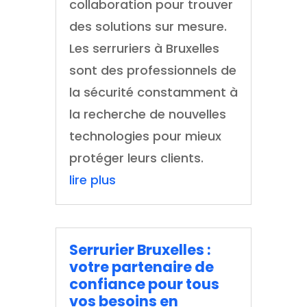
collaboration pour trouver
des solutions sur mesure.
Les serruriers à Bruxelles
sont des professionnels de
la sécurité constamment à
la recherche de nouvelles
technologies pour mieux
protéger leurs clients.
lire plus
Serrurier Bruxelles :
votre partenaire de
confiance pour tous
vos besoins en