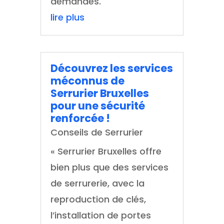
demandes.
lire plus
Découvrez les services
méconnus de
Serrurier Bruxelles
pour une sécurité
renforcée !
Conseils de Serrurier
« Serrurier Bruxelles offre
bien plus que des services
de serrurerie, avec la
reproduction de clés,
l’installation de portes