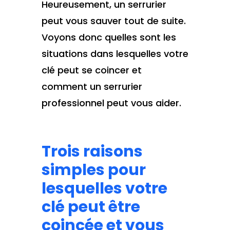
Heureusement, un serrurier
peut vous sauver tout de suite.
Voyons donc quelles sont les
situations dans lesquelles votre
clé peut se coincer et
comment un serrurier
professionnel peut vous aider.
Trois raisons
simples pour
lesquelles votre
clé peut être
coincée et vous