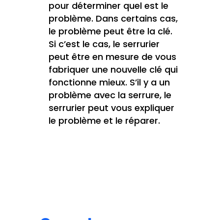
pour déterminer quel est le
problème. Dans certains cas,
le problème peut être la clé.
Si c’est le cas, le serrurier
peut être en mesure de vous
fabriquer une nouvelle clé qui
fonctionne mieux. S’il y a un
problème avec la serrure, le
serrurier peut vous expliquer
le problème et le réparer.