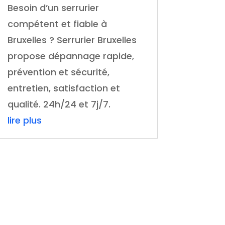
Besoin d’un serrurier
compétent et fiable à
Bruxelles ? Serrurier Bruxelles
propose dépannage rapide,
prévention et sécurité,
entretien, satisfaction et
qualité. 24h/24 et 7j/7.
lire plus