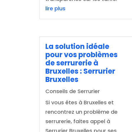
lire plus
La solution idéale
pour vos problèmes
de serrurerie à
Bruxelles : Serrurier
Bruxelles
Conseils de Serrurier
Si vous êtes à Bruxelles et
rencontrez un problème de
serrurerie, faites appel à
Serrurier Bruxelles pour ses