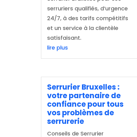
serruriers qualifiés, d’urgence
24/7, à des tarifs compétitifs
et un service à la clientèle
satisfaisant.
lire plus
Serrurier Bruxelles :
votre partenaire de
confiance pour tous
vos problèmes de
serrurerie
Conseils de Serrurier