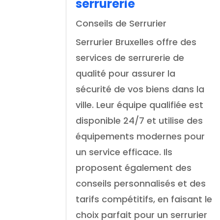
serrurerie
Conseils de Serrurier
Serrurier Bruxelles offre des
services de serrurerie de
qualité pour assurer la
sécurité de vos biens dans la
ville. Leur équipe qualifiée est
disponible 24/7 et utilise des
équipements modernes pour
un service efficace. Ils
proposent également des
conseils personnalisés et des
tarifs compétitifs, en faisant le
choix parfait pour un serrurier