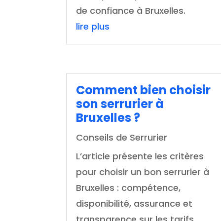
de confiance à Bruxelles.
lire plus
Comment bien choisir
son serrurier à
Bruxelles ?
Conseils de Serrurier
L’article présente les critères
pour choisir un bon serrurier à
Bruxelles : compétence,
disponibilité, assurance et
transparence sur les tarifs.