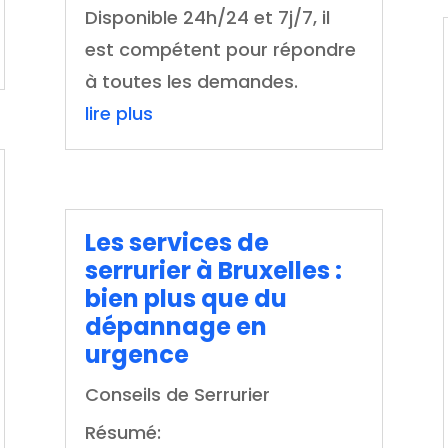
Disponible 24h/24 et 7j/7, il
est compétent pour répondre
à toutes les demandes.
lire plus
Les services de
serrurier à Bruxelles :
bien plus que du
dépannage en
urgence
Conseils de Serrurier
Résumé: