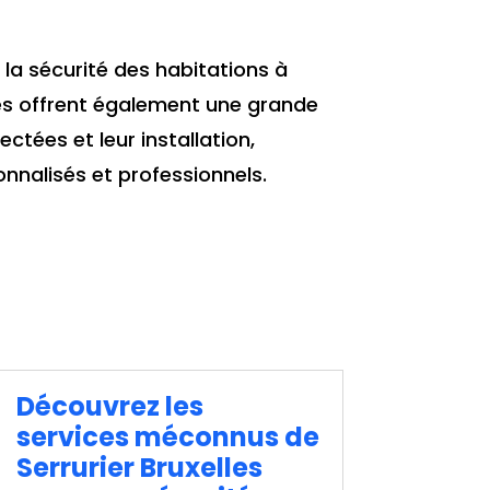
la sécurité des habitations à
lles offrent également une grande
ectées et leur installation,
onnalisés et professionnels.
Découvrez les
services méconnus de
Serrurier Bruxelles