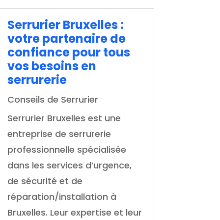
Serrurier Bruxelles :
votre partenaire de
confiance pour tous
vos besoins en
serrurerie
Conseils de Serrurier
Serrurier Bruxelles est une
entreprise de serrurerie
professionnelle spécialisée
dans les services d’urgence,
de sécurité et de
réparation/installation à
Bruxelles. Leur expertise et leur