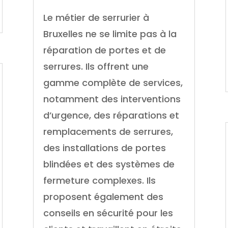
Le métier de serrurier à
Bruxelles ne se limite pas à la
réparation de portes et de
serrures. Ils offrent une
gamme complète de services,
notamment des interventions
d’urgence, des réparations et
remplacements de serrures,
des installations de portes
blindées et des systèmes de
fermeture complexes. Ils
proposent également des
conseils en sécurité pour les