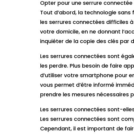
Opter pour une serrure connectée 
Tout d’abord, la technologie sans 
les serrures connectées difficiles 
votre domicile, en ne donnant l’ac
inquiéter de la copie des clés par
Les serrures connectées sont égale
les perdre. Plus besoin de faire app
d’utiliser votre smartphone pour ent
vous permet d’être informé immédia
prendre les mesures nécessaires p
Les serrures connectées sont-elle
Les serrures connectées sont compa
Cependant, il est important de faire