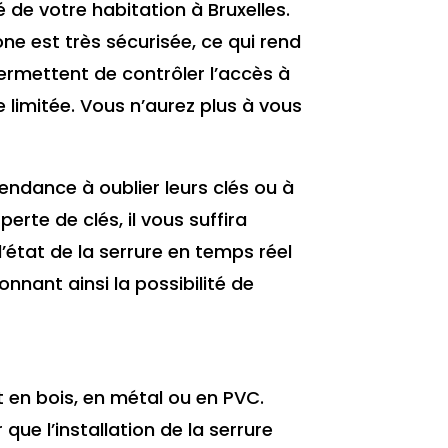
de votre habitation à Bruxelles.
ne est très sécurisée, ce qui rend
permettent de contrôler l’accès à
 limitée. Vous n’aurez plus à vous
endance à oublier leurs clés ou à
erte de clés, il vous suffira
 l’état de la serrure en temps réel
nant ainsi la possibilité de
t en bois, en métal ou en PVC.
que l’installation de la serrure