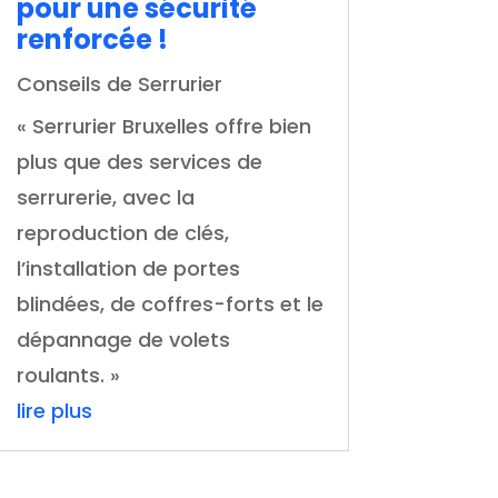
pour une sécurité
renforcée !
Conseils de Serrurier
« Serrurier Bruxelles offre bien
plus que des services de
serrurerie, avec la
reproduction de clés,
l’installation de portes
blindées, de coffres-forts et le
dépannage de volets
roulants. »
lire plus