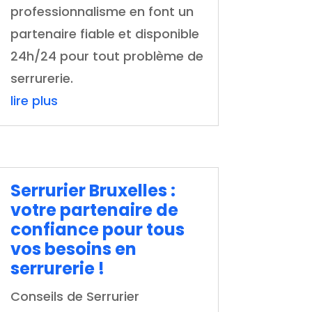
professionnalisme en font un
partenaire fiable et disponible
24h/24 pour tout problème de
serrurerie.
lire plus
Serrurier Bruxelles :
votre partenaire de
confiance pour tous
vos besoins en
serrurerie !
Conseils de Serrurier