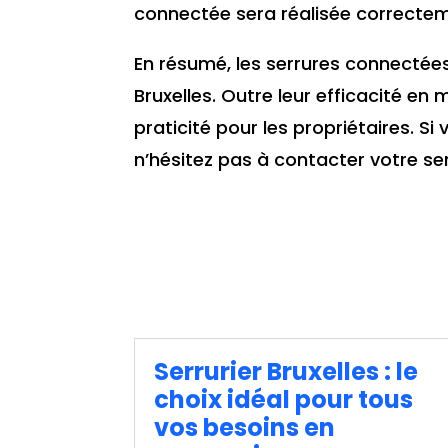
connectée sera réalisée correctem
En résumé, les serrures connectée
Bruxelles. Outre leur efficacité e
praticité pour les propriétaires. Si
n’hésitez pas à contacter votre ser
Serrurier Bruxelles : le
choix idéal pour tous
vos besoins en