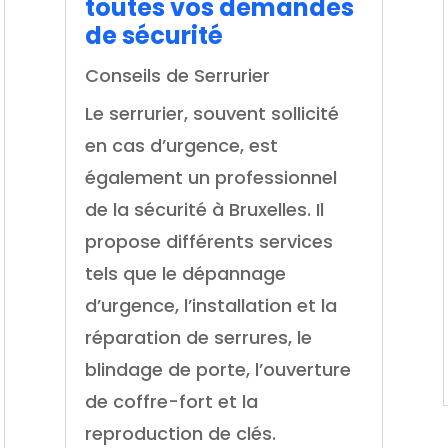
toutes vos demandes
de sécurité
Conseils de Serrurier
Le serrurier, souvent sollicité
en cas d’urgence, est
également un professionnel
de la sécurité à Bruxelles. Il
propose différents services
tels que le dépannage
d’urgence, l’installation et la
réparation de serrures, le
blindage de porte, l’ouverture
de coffre-fort et la
reproduction de clés.