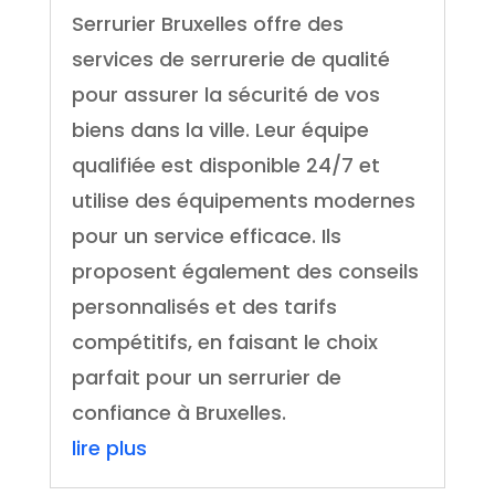
Serrurier Bruxelles offre des
services de serrurerie de qualité
pour assurer la sécurité de vos
biens dans la ville. Leur équipe
qualifiée est disponible 24/7 et
utilise des équipements modernes
pour un service efficace. Ils
proposent également des conseils
personnalisés et des tarifs
compétitifs, en faisant le choix
parfait pour un serrurier de
confiance à Bruxelles.
lire plus