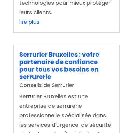
technologies pour mieux protéger
leurs clients.
lire plus
Serrurier Bruxelles : votre
partenaire de confiance
pour tous vos besoins en
serrurerie
Conseils de Serrurier
Serrurier Bruxelles est une
entreprise de serrurerie
professionnelle spécialisée dans
les services d’urgence, de sécurité