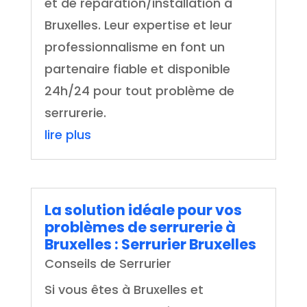
et de réparation/installation à
Bruxelles. Leur expertise et leur
professionnalisme en font un
partenaire fiable et disponible
24h/24 pour tout problème de
serrurerie.
lire plus
La solution idéale pour vos
problèmes de serrurerie à
Bruxelles : Serrurier Bruxelles
Conseils de Serrurier
Si vous êtes à Bruxelles et