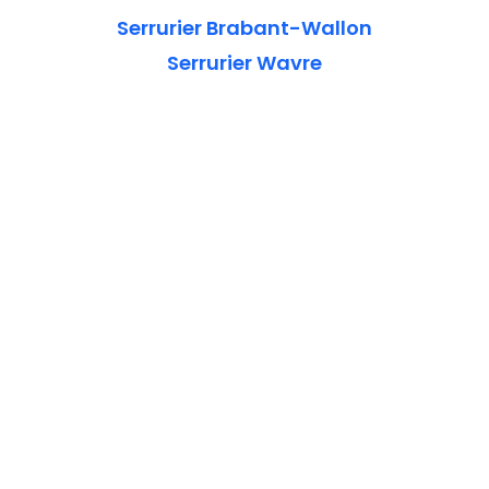
Serrurier Brabant-Wallon
Serrurier Wavre