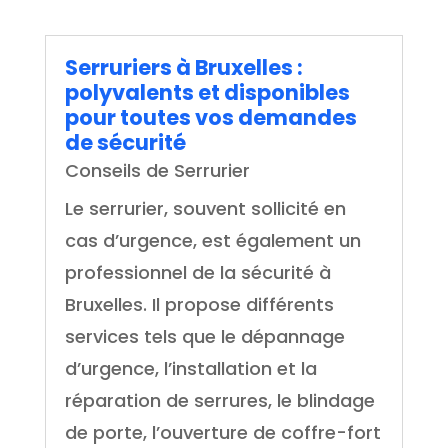
Serruriers à Bruxelles :
polyvalents et disponibles
pour toutes vos demandes
de sécurité
Conseils de Serrurier
Le serrurier, souvent sollicité en
cas d’urgence, est également un
professionnel de la sécurité à
Bruxelles. Il propose différents
services tels que le dépannage
d’urgence, l’installation et la
réparation de serrures, le blindage
de porte, l’ouverture de coffre-fort