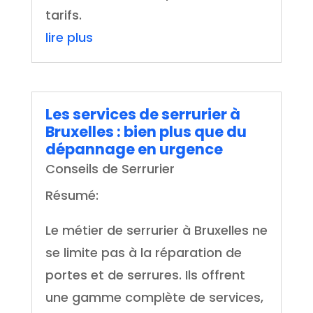
tarifs.
lire plus
Les services de serrurier à
Bruxelles : bien plus que du
dépannage en urgence
Conseils de Serrurier
Résumé:
Le métier de serrurier à Bruxelles ne
se limite pas à la réparation de
portes et de serrures. Ils offrent
une gamme complète de services,