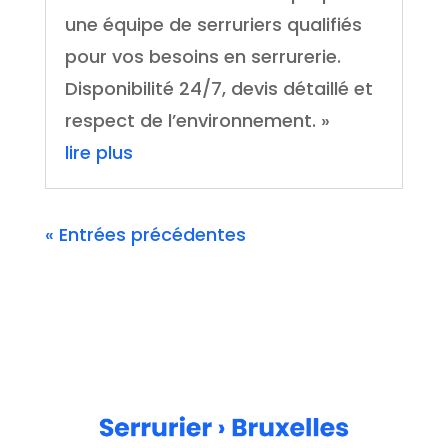
une équipe de serruriers qualifiés
pour vos besoins en serrurerie.
Disponibilité 24/7, devis détaillé et
respect de l’environnement. »
lire plus
« Entrées précédentes