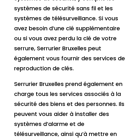
systèmes de sécurité sans fil et les
systèmes de télésurveillance. Si vous
avez besoin d’une clé supplémentaire
ou si vous avez perdu la clé de votre
serrure, Serrurier Bruxelles peut
également vous fournir des services de
reproduction de clés.
Serrurier Bruxelles prend également en
charge tous les services associés à la
sécurité des biens et des personnes. Ils
peuvent vous aider à installer des
systèmes d’alarme et de
télésurveillance, ainsi qu’à mettre en