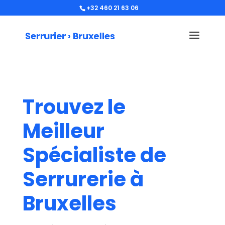
+32 460 21 63 06
Trouvez le
Meilleur
Spécialiste de
Serrurerie à
Bruxelles