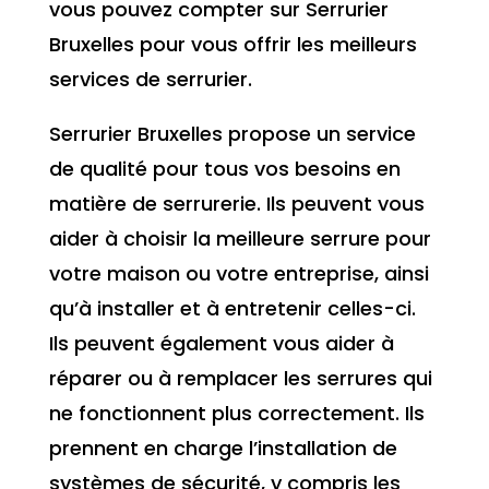
vous pouvez compter sur Serrurier
Bruxelles pour vous offrir les meilleurs
services de serrurier.
Serrurier Bruxelles propose un service
de qualité pour tous vos besoins en
matière de serrurerie. Ils peuvent vous
aider à choisir la meilleure serrure pour
votre maison ou votre entreprise, ainsi
qu’à installer et à entretenir celles-ci.
Ils peuvent également vous aider à
réparer ou à remplacer les serrures qui
ne fonctionnent plus correctement. Ils
prennent en charge l’installation de
systèmes de sécurité, y compris les