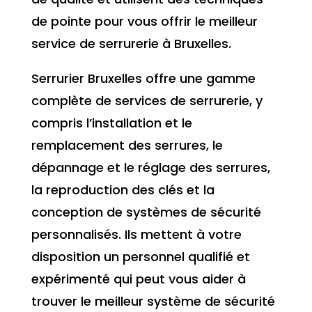
de pointe pour vous offrir le meilleur
service de serrurerie à Bruxelles.
Serrurier Bruxelles offre une gamme
complète de services de serrurerie, y
compris l’installation et le
remplacement des serrures, le
dépannage et le réglage des serrures,
la reproduction des clés et la
conception de systèmes de sécurité
personnalisés. Ils mettent à votre
disposition un personnel qualifié et
expérimenté qui peut vous aider à
trouver le meilleur système de sécurité