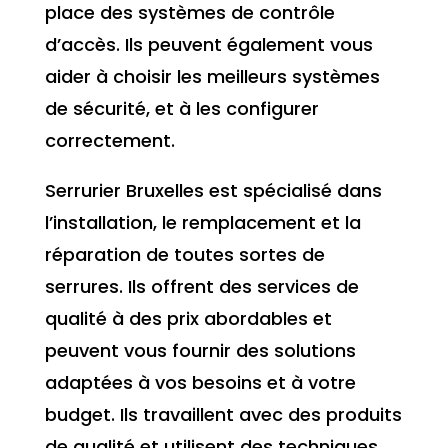
place des systèmes de contrôle
d’accès. Ils peuvent également vous
aider à choisir les meilleurs systèmes
de sécurité, et à les configurer
correctement.
Serrurier Bruxelles est spécialisé dans
l’installation, le remplacement et la
réparation de toutes sortes de
serrures. Ils offrent des services de
qualité à des prix abordables et
peuvent vous fournir des solutions
adaptées à vos besoins et à votre
budget. Ils travaillent avec des produits
de qualité et utilisent des techniques