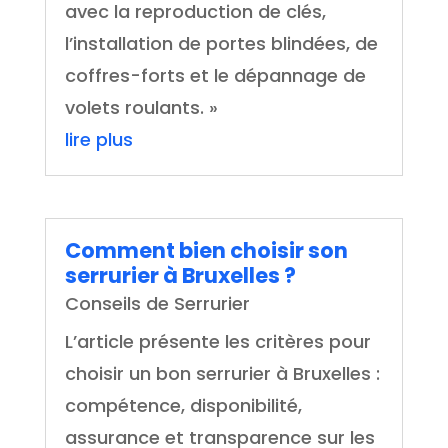
avec la reproduction de clés,
l’installation de portes blindées, de
coffres-forts et le dépannage de
volets roulants. »
lire plus
Comment bien choisir son
serrurier à Bruxelles ?
Conseils de Serrurier
L’article présente les critères pour
choisir un bon serrurier à Bruxelles :
compétence, disponibilité,
assurance et transparence sur les