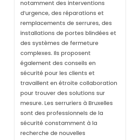
notamment des interventions
d’urgence, des réparations et
remplacements de serrures, des
installations de portes blindées et
des systèmes de fermeture
complexes. Ils proposent
également des conseils en
sécurité pour les clients et
travaillent en étroite collaboration
pour trouver des solutions sur
mesure. Les serruriers à Bruxelles
sont des professionnels de la
sécurité constamment à la
recherche de nouvelles