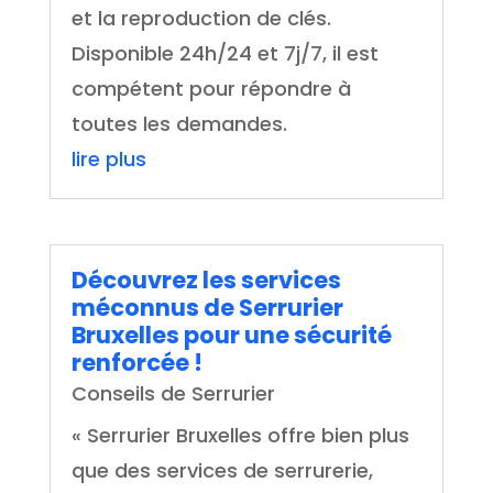
et la reproduction de clés.
Disponible 24h/24 et 7j/7, il est
compétent pour répondre à
toutes les demandes.
lire plus
Découvrez les services
méconnus de Serrurier
Bruxelles pour une sécurité
renforcée !
Conseils de Serrurier
« Serrurier Bruxelles offre bien plus
que des services de serrurerie,