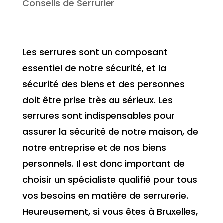
Conseils de Serrurier
Les serrures sont un composant
essentiel de notre sécurité, et la
sécurité des biens et des personnes
doit être prise très au sérieux. Les
serrures sont indispensables pour
assurer la sécurité de notre maison, de
notre entreprise et de nos biens
personnels. Il est donc important de
choisir un spécialiste qualifié pour tous
vos besoins en matière de serrurerie.
Heureusement, si vous êtes à Bruxelles,