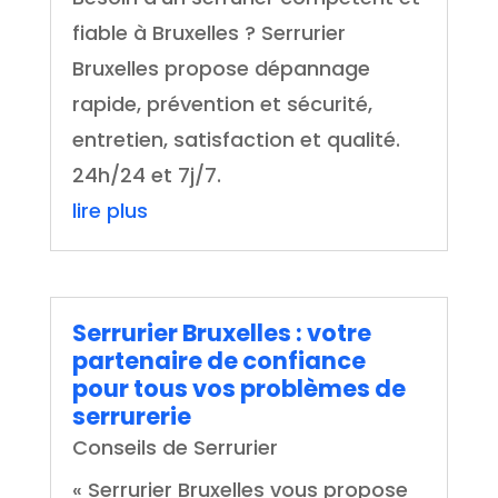
fiable à Bruxelles ? Serrurier
Bruxelles propose dépannage
rapide, prévention et sécurité,
entretien, satisfaction et qualité.
24h/24 et 7j/7.
lire plus
Serrurier Bruxelles : votre
partenaire de confiance
pour tous vos problèmes de
serrurerie
Conseils de Serrurier
« Serrurier Bruxelles vous propose