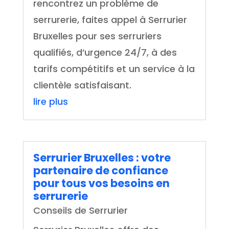
rencontrez un problème de
serrurerie, faites appel à Serrurier
Bruxelles pour ses serruriers
qualifiés, d’urgence 24/7, à des
tarifs compétitifs et un service à la
clientèle satisfaisant.
lire plus
Serrurier Bruxelles : votre
partenaire de confiance
pour tous vos besoins en
serrurerie
Conseils de Serrurier