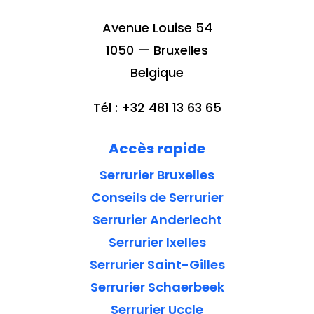
Avenue Louise 54
1050 — Bruxelles
Belgique
Tél : +32 481 13 63 65
Accès rapide
Serrurier Bruxelles
Conseils de Serrurier
Serrurier Anderlecht
Serrurier Ixelles
Serrurier Saint-Gilles
Serrurier Schaerbeek
Serrurier Uccle