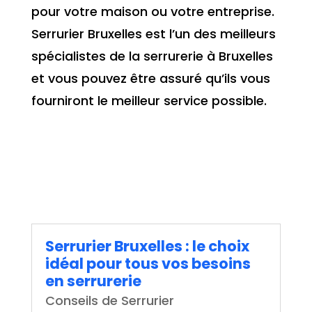
pour votre maison ou votre entreprise.
Serrurier Bruxelles est l’un des meilleurs
spécialistes de la serrurerie à Bruxelles
et vous pouvez être assuré qu’ils vous
fourniront le meilleur service possible.
Serrurier Bruxelles : le choix
idéal pour tous vos besoins
en serrurerie
Conseils de Serrurier